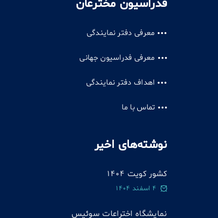
فدراسیون مخترعان
معرفی دفتر نمایندگی
معرفی فدراسیون جهانی
اهداف دفتر نمایندگی
تماس با ما
نوشته‌های اخیر
کشور کویت 1404
4 اسفند 1404
نمایشگاه اختراعات سوئيس