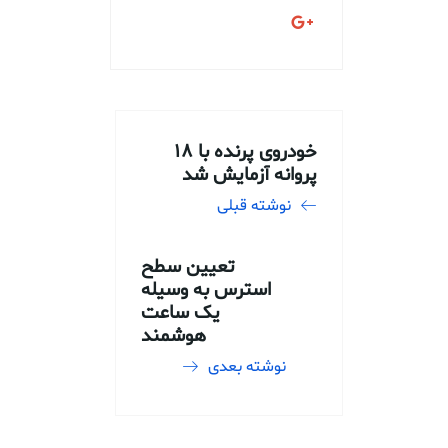
خودروی پرنده با ۱۸
پروانه آزمایش شد
نوشته قبلی
تعیین سطح
استرس به وسیله
یک ساعت
هوشمند
نوشته بعدی