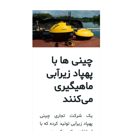
چینی ها با
پهپاد زیرآبی
ماهیگیری
می‌کنند
یک شرکت تجاری چینی
پهپاد زیرآبی تولید کرده که با