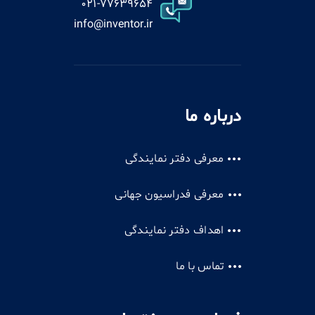
021-77639654
info@inventor.ir
درباره ما
معرفی دفتر نمایندگی
معرفی فدراسیون جهانی
اهداف دفتر نمایندگی
تماس با ما