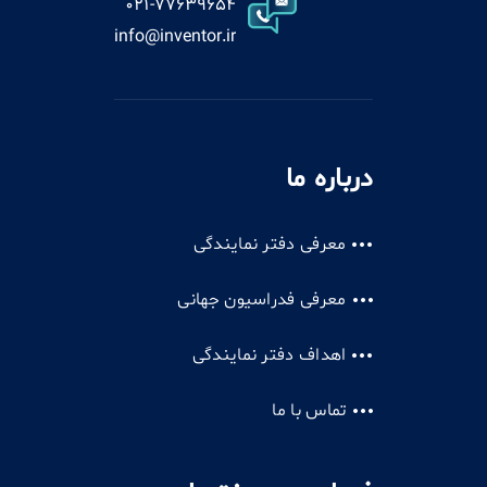
021-77639654
info@inventor.ir
درباره ما
معرفی دفتر نمایندگی
معرفی فدراسیون جهانی
اهداف دفتر نمایندگی
تماس با ما