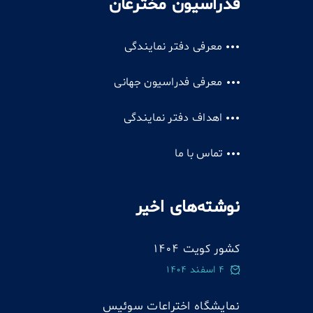
فدراسیون مخترعان
معرفی دفتر نمایندگی
معرفی فدراسیون جهانی
اهداف دفتر نمایندگی
تماس با ما
نوشته‌های اخیر
کشور کویت 1404
4 اسفند 1404
نمایشگاه اختراعات سوئيس