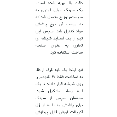
دقت بالا تهیه شده است.
یک سرنگ میلی لیتری به
سیستم توزیع متصل شد که
به موجب آن نرخ پاشش
مواد کنترل شد. سپس این
تیم از یک اسلاید شیشه ای
تجاری به عنوان صفحه
ساخت استفاده کرد.
آنها ابتدا یک لایه نازک از طلا
به ضخامت فقط ۴۰ نانومتر را
روی شیشه قرار دادند تا یک
لایه رسانا تشکیل شود.
محققان سپس از سرنگ
برای پاشش یک لایه از ژل
آکریلات اورتان قابل پردازش