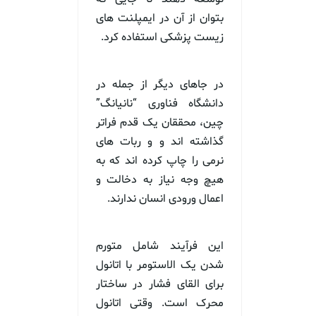
بتوان از آن در ایمپلنت های
زیست پزشکی استفاده کرد.
در جاهای دیگر از جمله در
دانشگاه فناوری “نانیانگ”
چین، محققان یک قدم فراتر
گذاشته اند و و ربات های
نرمی را چاپ کرده اند که به
هیچ وجه نیاز به دخالت و
اعمال ورودی انسان ندارند.
این فرآیند شامل متورم
شدن یک الاستومر با اتانول
برای القای فشار در ساختار
محرک است. وقتی اتانول