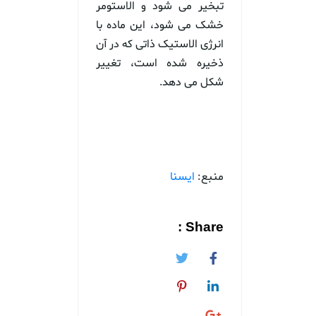
تبخیر می شود و الاستومر
خشک می شود، این ماده با
انرژی الاستیک ذاتی که در آن
ذخیره شده است، تغییر
شکل می دهد.
منبع:
ایسنا
Share :