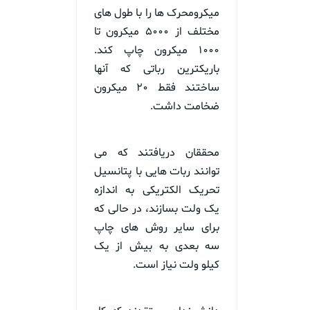
میکرومحرک ها را با طول های
مختلف از ۵۰۰۰ میکرون تا
۱۰۰۰ میکرون چاپ کند.
باریکترین رباتی که آنها
ساختند فقط ۲۰ میکرون
ضخامت داشت.
محققان دریافتند که می
توانند ربات هایی با پتانسیل
تحریک الکتریکی به اندازه
یک ولت بسازند، در حالی که
برای سایر روش های چاپ
سه بعدی به بیش از یک
کیلو ولت نیاز است.