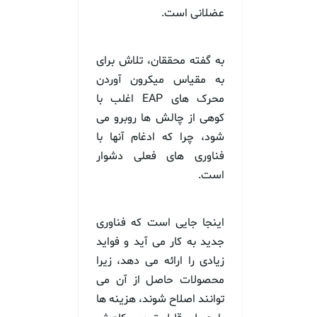
عضلانی است.
به گفته محققان، تلاش برای
به مقیاس میکرون آوردن
محرک های EAP اغلب با
کوهی از چالش ها روبرو می
شود، چرا که ادغام آنها با
فناوری های فعلی دشوار
است.
اینجا جایی است که فناوری
جدید به کار می آید و فواید
زیادی را ارائه می دهد، زیرا
محصولات حاصل از آن می
توانند اصلاح شوند، هزینه ها