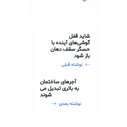
شاید قفل
گوشی‌های آینده با
حسگر سقف دهان
باز شود
نوشته قبلی
آجرهای ساختمان
به باتری تبدیل می
شوند
نوشته بعدی