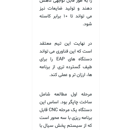
را به طور قابل توجهی کاهش
دهند و تولید ضایعات نیز
می تواند تا ۱۰ برابر کاسته
شود.
در نهایت این تیم معتقد
است که این فناوری می تواند
دستگاه های EAP را برای
طیف گسترده تری از برنامه
ها، ارزان تر و عملی کند.
مرحله اول مطالعه شامل
ساخت چاپگر بود. اساس این
دستگاه یک مرحله CNC قابل
برنامه ریزی با سه محور است
که از سیستم پخش سیال با