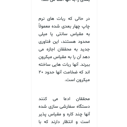
در حالی که ربات های نرم
چاپ چهار بعدی شده معمولاً
به مقیاس سانتی‌ یا میلی‌
محدود هستند، این فناوری
جدید به محققان اجازه می
دهد آن را به مقیاس میکرون
ببرند. آنها ربات هایی ساخته
اند که ضخامت آنها حدود ۲۰
میکرون است.
محققان ادعا می کنند
دستگاه سفارشی سازی شده
آنها چند کاره و مقیاس پذیر
است و انتظار دارند که با