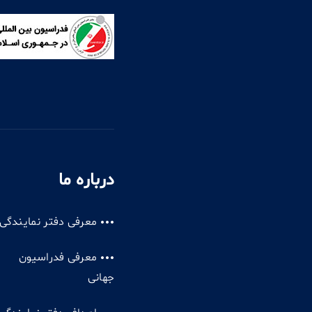
درباره ما
معرفی دفتر نمایندگی
معرفی فدراسیون
جهانی