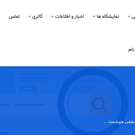
ی
نمایشگاه ها
اخبار و اطلاعات
گالری
تماس
ام