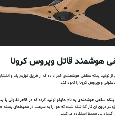
ی هوشمند قاتل ویروس کرونا
ز تولید پنکه سقفی هوشمندی خبر داده که از طریق توزیع باد و انتشار
عفونی و ویروس کرونا را نابود کند.
ه سقفی هوشمندی به نام هایکو تولید کرده که در ظاهر تفاوتی با پن
ژه در درون آن کار گذاشته شده که هوا را به سرعت در محیط‌های بسته جاب
 گندزدایی محیط استفاده می‌کند.