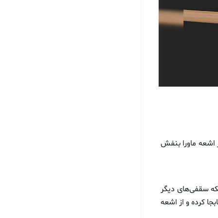
 اشعه ماورا بنفش
که سقفی‌های دیگر
جا کرده و از اشعه