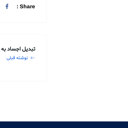
Share :
تبدیل اجساد به 
نوشته قبلی