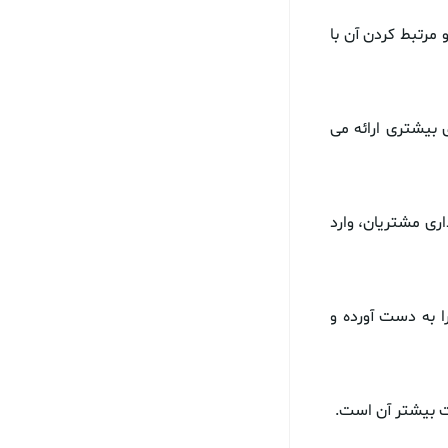
 مرتبط کردن آن با
ی بیشتری ارائه می
ری مشتریان، وارد
 به دست آورده و
ت بیشتر آن است.