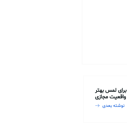
برای لمس بهتر
 واقعیت مجازی
نوشته بعدی