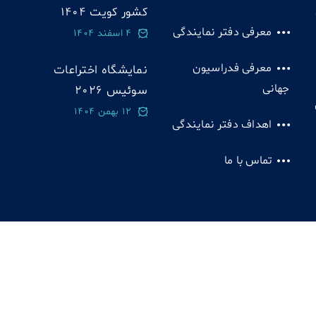
کشور کویت 1404
معرفی دفتر نمایندگی
4 اسفند 1404
معرفی فدراسیون
نمایشگاه اختراعات
جهانی
سوئيس 2026
12 بهمن 1404
اهداف دفتر نمایندگی
تماس با ما