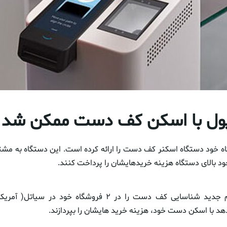
ول با اسکن کف دست ممکن شد
اه خود دستگاه اسکنر کف دست را ارائه کرده است. این دستگاه به مش
ود بالای دستگاه هزینه خریدهایشان را پرداخت کنند.
آمازون یک سیستم جدید شناسایی کف دست را در ۲ فروشگاه خود در
هد با اسکن دست خود، هزینه خرید هایشان را بپردازند.