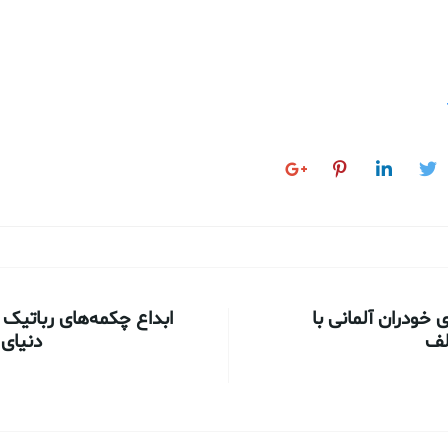
 خودران آلمانی با
ابداع چکمه‌های رباتیک 
لف
دنیای