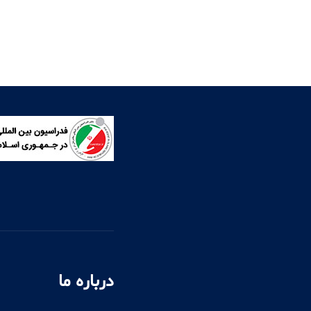
درباره ما