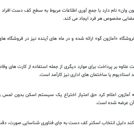
زون وان» نام دارد با جمع آوری اطلاعات مربوط به سطح کف دست افراد و
مضایی مخصوص هر فرد ایجاد می کند.
روشگاه «آمازون گو» ارائه شده و در ماه های آینده نیز در فروشگاه ها
لاوه بر پرداخت برای موارد دیگری از جمله استفاده از کارت های وفادا
 استادیوم یا ساختمان های اداری نیز کارآمد است.
آمازون اعلام کرد حق امتیاز اختراع یک سیستم اسکن بدون لمس را
آن عرضه شده است.
کند دلیل انتخاب اسکنر کف دست به جای فناوری شناسایی صورت، دق