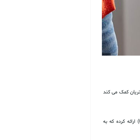
تریان کمک می کند
 سیاتل( آمریکا) ارائه کرده که به