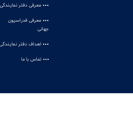
معرفی دفتر نمایندگی
معرفی فدراسیون
جهانی
اهداف دفتر نمایندگی
تماس با ما