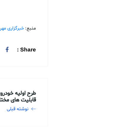
منبع:
خبرگزاری مهر
Share :
طرح اولیه خودروی
قابلیت های مخت
نوشته قبلی