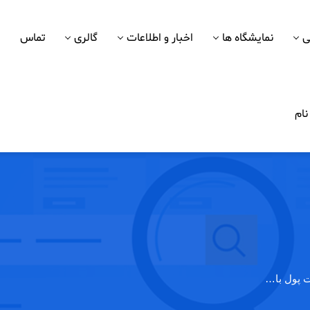
ی
نمایشگاه ها
اخبار و اطلاعات
گالری
تماس
ام