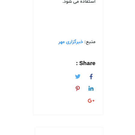
استفاده می شود.
منبع:
خبرگزاری مهر
Share :