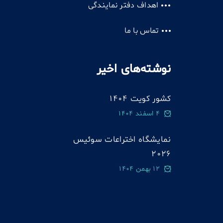
اهداف دفتر نمایندگی
تماس با ما
نوشته‌های اخیر
کشور کویت 1404
4 اسفند 1404
نمایشگاه اختراعات سوئيس
2026
12 بهمن 1404