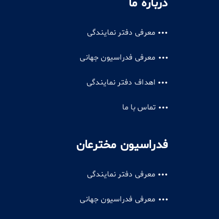
درباره ما
معرفی دفتر نمایندگی
معرفی فدراسیون جهانی
اهداف دفتر نمایندگی
تماس با ما
فدراسیون مخترعان
معرفی دفتر نمایندگی
معرفی فدراسیون جهانی