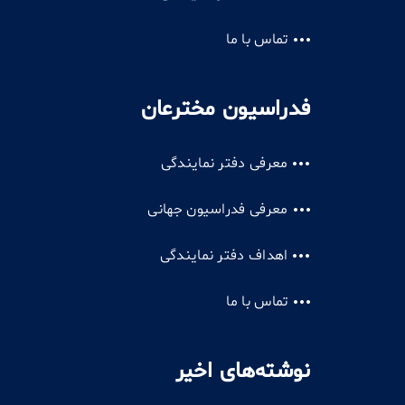
تماس با ما
فدراسیون مخترعان
معرفی دفتر نمایندگی
معرفی فدراسیون جهانی
اهداف دفتر نمایندگی
تماس با ما
نوشته‌های اخیر