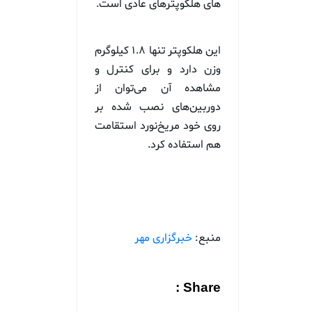
های هلکوپترهای عادی است.
این هلکوپتر تنها ۱.۸ کیلوگرم
وزن دارد و برای کنترل و
مشاهده آن می‌توان از
دوربین‌های نصب شده بر
روی خود مریخ‌نورد استقامت
هم استفاده کرد.
منبع:
خبرگزاری مهر
Share :