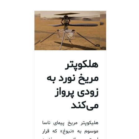
هلکوپتر
مریخ نورد به
زودی پرواز
می‌کند
هلیکوپتر مریخ پیمای ناسا
موسوم به «نبوغ» که قرار