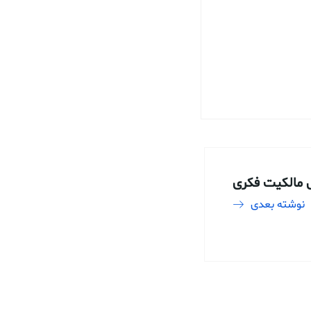
ی مالکیت فکری
نوشته بعدی