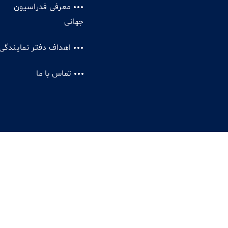
معرفی فدراسیون
جهانی
اهداف دفتر نمایندگی
تماس با ما
کپی را
حقوق محفوظ است.