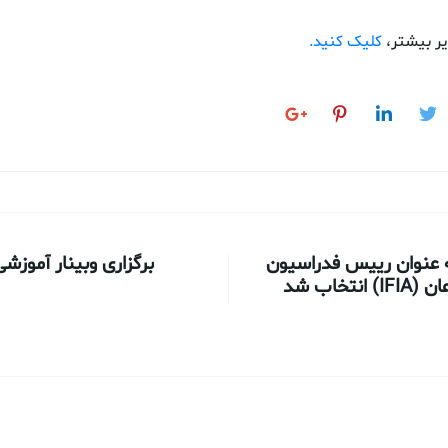
ر بیشتر،
کلیک کنید.
ه عنوان رييس فدراسيون
برگزاری وبینار آموزش
تخاب شد