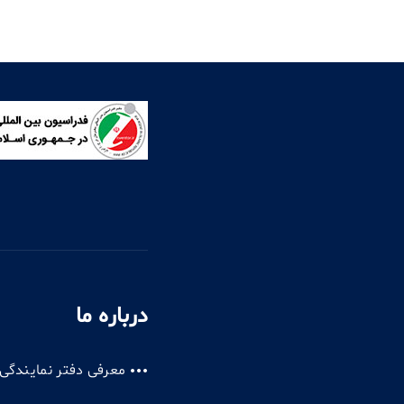
درباره ما
معرفی دفتر نمایندگی