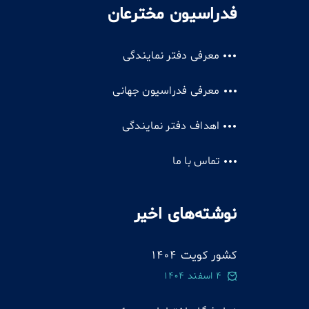
فدراسیون مخترعان
معرفی دفتر نمایندگی
معرفی فدراسیون جهانی
اهداف دفتر نمایندگی
تماس با ما
نوشته‌های اخیر
کشور کویت 1404
4 اسفند 1404