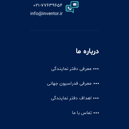
021-77639654
info@inventor.ir
درباره ما
معرفی دفتر نمایندگی
معرفی فدراسیون جهانی
اهداف دفتر نمایندگی
تماس با ما