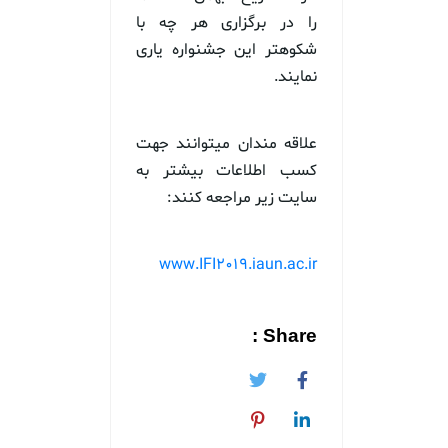
را در برگزاری هر چه با
شکوهتر این جشنواره یاری
نمایند.
علاقه مندان میتوانند جهت
کسب اطلاعات بیشتر به
سایت زیر مراجعه کنند:
www.IFI2019.iaun.ac.ir
Share :