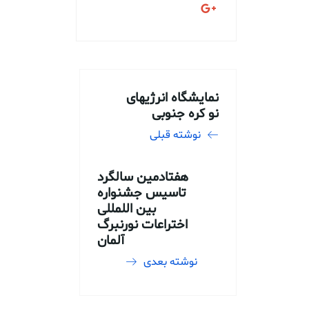
نمایشگاه انرژیهای
نو کره جنوبی
نوشته قبلی
هفتادمین سالگرد
تاسیس جشنواره
بین اللمللی
اختراعات نورنبرگ
آلمان
نوشته بعدی