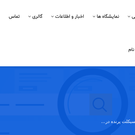
ی
نمایشگاه ها
اخبار و اطلاعات
گالری
تماس
ام