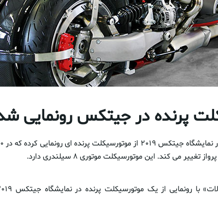
لت پرنده در جیتکس رونمایی شد
ز تغییر می کند. این موتورسیکلت موتوری ۸ سیلندری دارد.