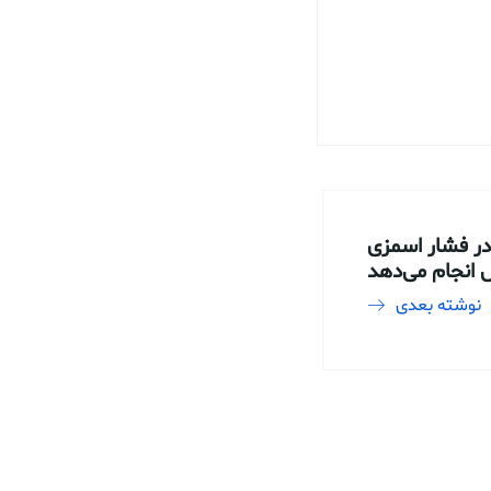
ر فشار اسمزی
 انجام می‌دهد
نوشته بعدی