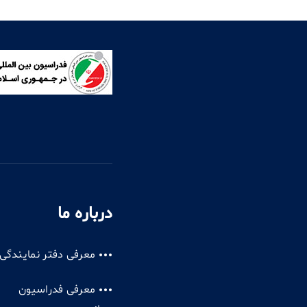
درباره ما
معرفی دفتر نمایندگی
معرفی فدراسیون