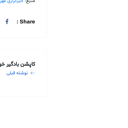
منبع:
خبرگزاری مهر
Share :
کاپشن بادگیر خ
نوشته قبلی