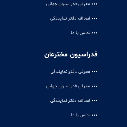
معرفی فدراسیون جهانی
اهداف دفتر نمایندگی
تماس با ما
فدراسیون مخترعان
معرفی دفتر نمایندگی
معرفی فدراسیون جهانی
اهداف دفتر نمایندگی
تماس با ما