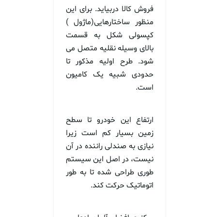
فروش کالا دربیاید. برای این
منظور ساختارهایی(ماژول )
کپسولی شکل به قسمت
بالای وسیله نقلیه متصل می
شود. طرح اولیه مذکور تا
حدودی شبیه یک کامیون
است.
ارتفاع این خودرو تا سطح
زمین بسیار کم است زیرا
نیازی به صندلی راننده در آن
نیست، در اصل این سیستم
طوری طراحی شده تا به طور
اتوماتیک حرکت کند.