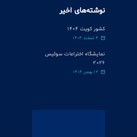
نوشته‌های اخیر
کشور کویت 1404
4 اسفند 1404
نمایشگاه اختراعات سوئيس
2026
12 بهمن 1404