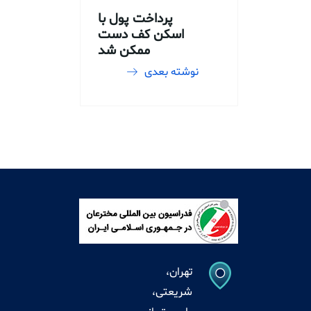
پرداخت پول با
اسکن کف دست
ممکن شد
نوشته بعدی
تهران،
شریعتی،