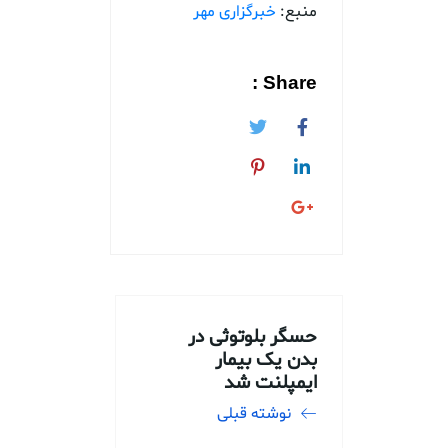
منبع:
خبرگزاری مهر
Share :
حسگر بلوتوثی در
بدن یک بیمار
ایمپلنت شد
نوشته قبلی