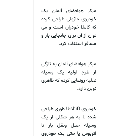
مرکز هوافضای آلمان یک
خودروی ماژولی طراحی کرده
که کاملا خودران است و می
توان از آن برای جابجایی بار و
مسافر استفاده کرد.
مرکز هوافضای آلمان به تازگی
از طرح اولیه یک وسیله
نقلیه رونمایی کرده که ظاهری
نوین دارد.
خودروی U-shift طوری طراحی
شده تا به هر شکلی از یک
وسیله حمل ونقل بار تا
اتوبوس یا حتی یک خودروی