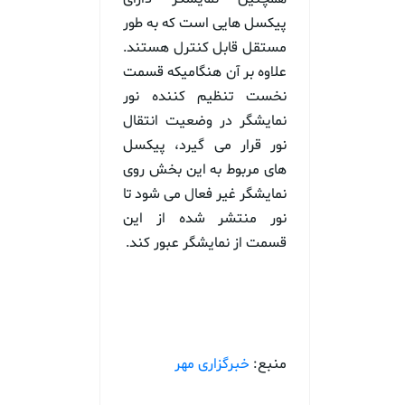
پیکسل هایی است که به طور
مستقل قابل کنترل هستند.
علاوه بر آن هنگامیکه قسمت
نخست تنظیم کننده نور
نمایشگر در وضعیت انتقال
نور قرار می گیرد، پیکسل
های مربوط به این بخش روی
نمایشگر غیر فعال می شود تا
نور منتشر شده از این
قسمت از نمایشگر عبور کند.
منبع:
خبرگزاری مهر