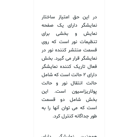
در این حق امتیاز ساختار
نمایشگر دارای یک صفحه
نمایش و بخشی برای
تنظیمات نور است که روی
قسمت منتشر کننده نور در
نمایشگر قرار می گیرد. بخش
فعال تاریک کننده نمایشگر
دارای ۲ حالت است که شامل
حالت انتقال نور و حالت
پولاریزاسیون است. این
بخش شامل دو قسمت
است که می توان آنها را به
طور جداگانه کنترل کرد.
همچنین نمایشگر دارای