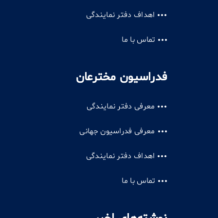
اهداف دفتر نمایندگی
تماس با ما
فدراسیون مخترعان
معرفی دفتر نمایندگی
معرفی فدراسیون جهانی
اهداف دفتر نمایندگی
تماس با ما