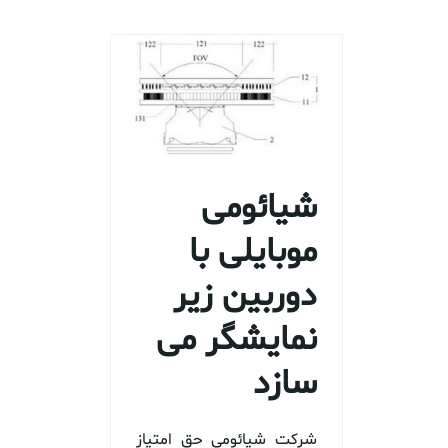
شیائومی
موبایلی با
دوربین زیر
نمایشگر می
سازد
شرکت شیائومی حق امتیاز