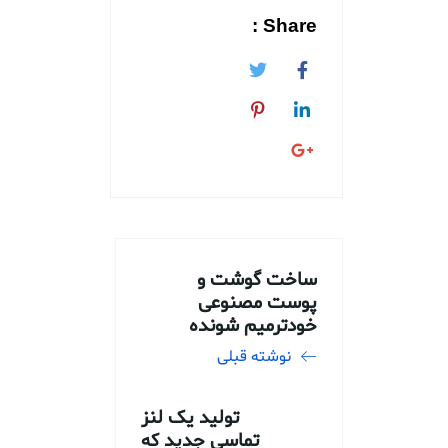
Share :
ساخت گوشت و
پوست مصنوعی
خودترمیم شونده
نوشته قبلی
تولید یک لنز
تماسی جدید که