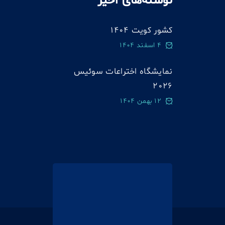
نوشته‌های اخیر
کشور کویت 1404
4 اسفند 1404
نمایشگاه اختراعات سوئيس
2026
12 بهمن 1404