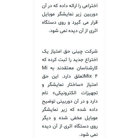
اختراعی را ارائه داده که در آن
دوربین زیر نمایشگر موبایل
قرار می گیرد و روی دستگاه
اثری از آن دیده نمی شود.
شرکت چینی حق امتیاز یک
اختراع جدید را ثبت کرده که
کارشناسان معتقدند به Mi
Mix ۴تعلق دارد. این حق
امتیاز «ساختار نمایشگر و
تجهیزات الکترونیکی» نام
دارد و در آن دوربینی توضیح
داده شده که زیر نمایشگر
موبایل مخفی شده و دیگر
روی دستگاه اثری از آن دیده
نمی شود.