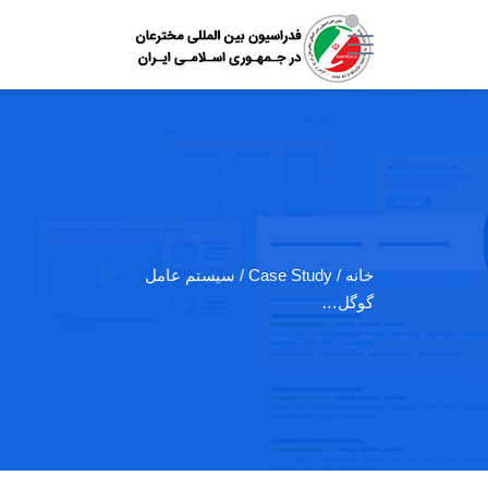
خانه
/ Case Study / سیستم عامل
گوگل…