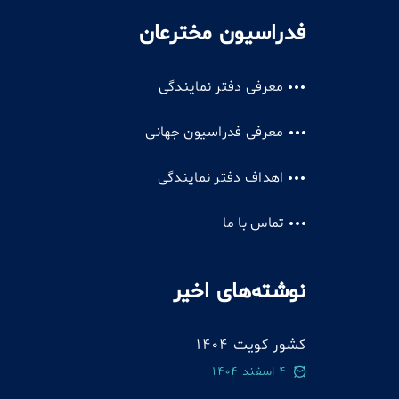
فدراسیون مخترعان
معرفی دفتر نمایندگی
معرفی فدراسیون جهانی
اهداف دفتر نمایندگی
تماس با ما
نوشته‌های اخیر
کشور کویت 1404
4 اسفند 1404