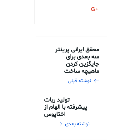
محقق ایرانی پرینتر
سه بعدی برای
جایگزین کردن
ماهیچه ساخت
نوشته قبلی
تولید ربات
پیشرفته با الهام از
اختاپوس
نوشته بعدی