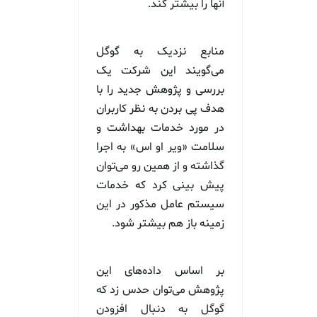
آنها را بیشتر کند.
منابع نزدیک به گوگل
می‌گویند این شرکت یک
بررسی و پژوهش جدید را با
هدف پی بردن به نظر کاربران
در مورد خدمات بهداشت و
سلامت «ویر او اس» به اجرا
گذاشته و از همین رو می‌توان
پیش بینی کرد که خدمات
سیستم عامل مذکور در این
زمینه باز هم بیشتر شود.
بر اساس داده‌های این
پژوهش می‌توان حدس زد که
گوگل به دنبال افزودن