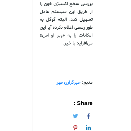
بررسی سطح اکسیژن خون را
از طریق این سیستم عامل
تسهیل کند. البته گوگل به
طور رسمی اعلام نکرده آیا این
امکانات را به «ویر او اس»
می‌افزاید یا خیر.
منبع:
خبرگزاری مهر
Share :