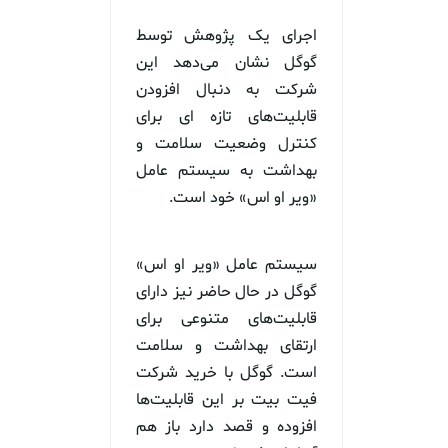
اجرای یک پژوهش توسط
گوگل نشان می‌دهد این
شرکت به دنبال افزودن
قابلیت‌های تازه ای برای
کنترل وضعیت سلامت و
بهداشت به سیستم عامل
«ویر او اس» خود است.
سیستم عامل «ویر او اس»
گوگل در حال حاضر نیز دارای
قابلیت‌های متنوعی برای
ارتقای بهداشت و سلامت
است. گوگل با خرید شرکت
فیت بیت بر این قابلیت‌ها
افزوده و قصد دارد باز هم