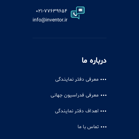
021-77639654
info@inventor.ir
درباره ما
معرفی دفتر نمایندگی
معرفی فدراسیون جهانی
اهداف دفتر نمایندگی
تماس با ما