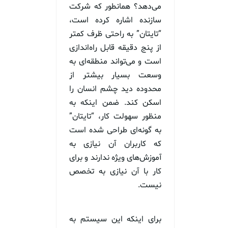
می‌دهد؟ همانطور که شرکت
سازنده اشاره کرده است،
“تایتان” به راحتی ظرف کمتر
از پنج دقیقه قابل راه‌اندازی
است و می‌تواند منطقه‌ای به
وسعت بسیار بیشتر از
محدوده دید چشم انسان را
اسکن کند. ضمن اینکه به
منظور سهولت کار، “تایتان”
به گونه‌ای طراحی شده است
که کاربران آن نیازی به
آموزش‌های ویژه ندارند و برای
کار با آن نیازی به تخصص
نیست.
برای اینکه این سیستم به