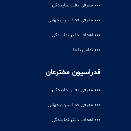
معرفی دفتر نمایندگی
معرفی فدراسیون جهانی
اهداف دفتر نمایندگی
تماس با ما
فدراسیون مخترعان
معرفی دفتر نمایندگی
معرفی فدراسیون جهانی
اهداف دفتر نمایندگی