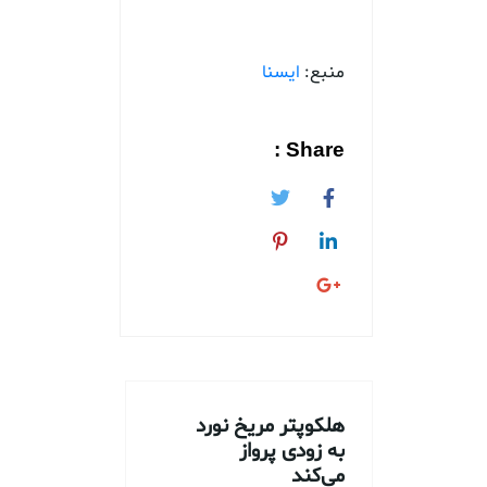
منبع:
ایسنا
Share :
هلکوپتر مریخ نورد
به زودی پرواز
می‌کند