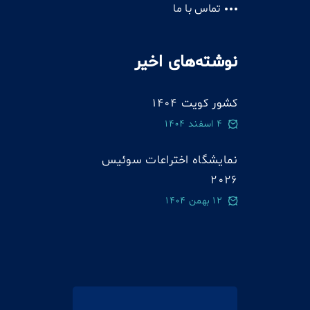
تماس با ما
نوشته‌های اخیر
کشور کویت 1404
4 اسفند 1404
نمایشگاه اختراعات سوئيس
2026
12 بهمن 1404