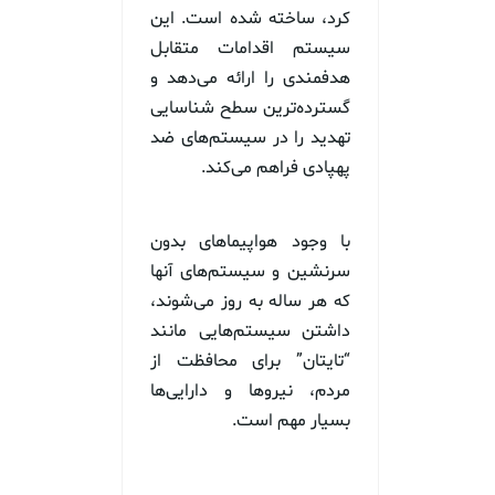
کرد، ساخته شده است. این
سیستم اقدامات متقابل
هدفمندی را ارائه می‌دهد و
گسترده‌ترین سطح شناسایی
تهدید را در سیستم‌های ضد
پهپادی فراهم می‌کند.
با وجود هواپیماهای بدون
سرنشین و سیستم‌های آنها
که هر ساله به روز می‌شوند،
داشتن سیستم‌هایی مانند
“تایتان” برای محافظت از
مردم، نیروها و دارایی‌ها
بسیار مهم است.