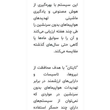
این سیستم با بهره‌گیری از
هوش مصنوعی و یادگیری
ماشینی تهدیدهای
هواپیماهای بدون سرنشین را
طی چند هفته ارزیابی می‌کند
و آن را با سوابق ماه‌ها یا
گاهی حتی سال‌های گذشته
مقایسه می‌کند.
“تایتان” با هدف محافظت از
نیروها، تاسیسات و
دارایی‌های ارزشمند در برابر
تهدیدات هواپیماهای بدون
سرنشین در مواردی که
نمی‌توان از سیستم‌های
دارای چند حسگر استفاده