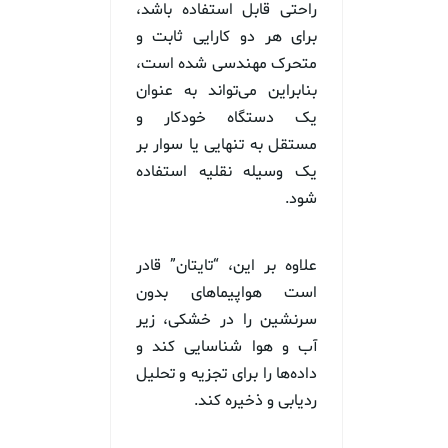
راحتی قابل استفاده باشد،
برای هر دو کارایی ثابت و
متحرک مهندسی شده است،
بنابراین می‌تواند به عنوان
یک دستگاه خودکار و
مستقل به تنهایی یا سوار بر
یک وسیله نقلیه استفاده
شود.
علاوه بر این، “تایتان” قادر
است هواپیماهای بدون
سرنشین را در خشکی، زیر
آب و هوا شناسایی کند و
داده‌ها را برای تجزیه و تحلیل
ردیابی و ذخیره کند.