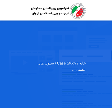
خانه
/ Case Study / سلول های
عصبی…