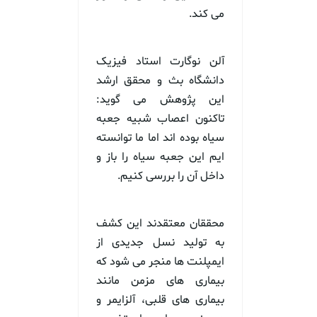
می کند.
آلن نوگارت استاد فیزیک
دانشگاه بث و محقق ارشد
این پژوهش می گوید:
تاکنون اعصاب شبیه جعبه
سیاه بوده اند اما ما توانسته
ایم این جعبه سیاه را باز و
داخل آن را بررسی کنیم.
محققان معتقدند این کشف
به تولید نسل جدیدی از
ایمپلنت ها منجر می شود که
بیماری های مزمن مانند
بیماری های قلبی، آلزایمر و