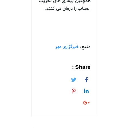
همچنین بیماری های تخریب
اعصاب را درمان می کنند.
منبع:
خبرگزاری مهر
Share :