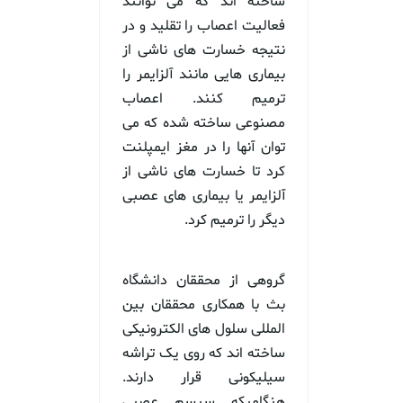
ساخته اند که می توانند
فعالیت اعصاب را تقلید و در
نتیجه خسارت های ناشی از
بیماری هایی مانند آلزایمر را
ترمیم کنند. اعصاب
مصنوعی ساخته شده که می
توان آنها را در مغز ایمپلنت
کرد تا خسارت های ناشی از
آلزایمر یا بیماری های عصبی
دیگر را ترمیم کرد.
گروهی از محققان دانشگاه
بث با همکاری محققان بین
المللی سلول های الکترونیکی
ساخته اند که روی یک تراشه
سیلیکونی قرار دارند.
هنگامیکه سیسم عصبی