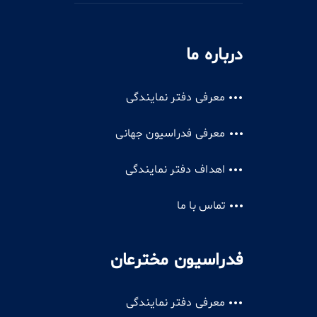
درباره ما
معرفی دفتر نمایندگی
معرفی فدراسیون جهانی
اهداف دفتر نمایندگی
تماس با ما
فدراسیون مخترعان
معرفی دفتر نمایندگی