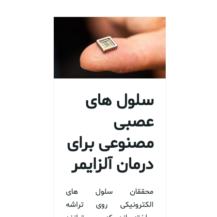
سلول های
عصبی
مصنوعی برای
درمان آلزایمر
محققان سلول های
الکترونیکی روی تراشه