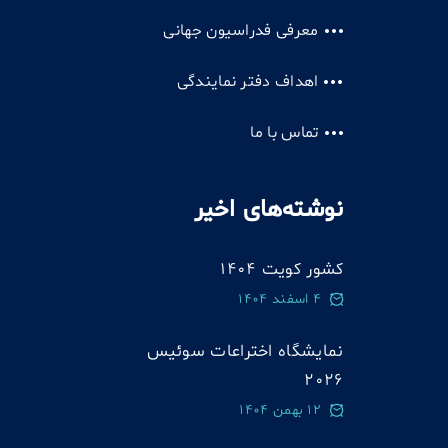
معرفی فدراسیون جهانی
اهداف دفتر نمایندگی
تماس با ما
نوشته‌های اخیر
کشور کویت 1404
4 اسفند 1404
نمایشگاه اختراعات سوئيس
2026
12 بهمن 1404