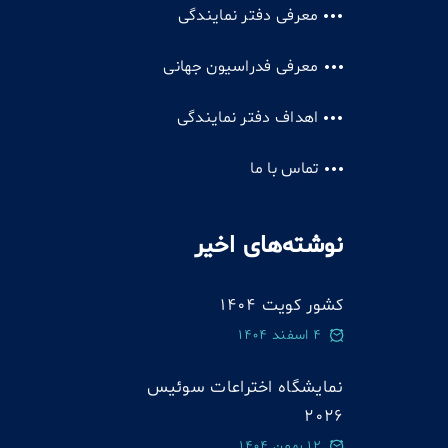
معرفی دفتر نمایندگی
معرفی فدراسیون جهانی
اهداف دفتر نمایندگی
تماس با ما
نوشته‌های اخیر
کشور کویت 1404
4 اسفند 1404
نمایشگاه اختراعات سوئيس
2026
12 بهمن 1404