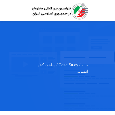
خانه
/ Case Study / ساخت کلاه
ایمنی…