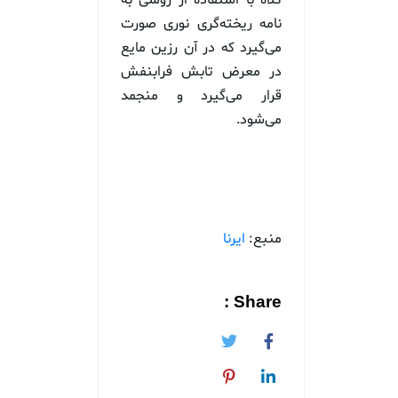
کلاه با استفاده از روشی به
نامه ریخته‌گری نوری صورت
می‌گیرد که در آن رزین مایع
در معرض تابش فرابنفش
قرار می‌گیرد و منجمد
می‌شود.
منبع:
ایرنا
Share :