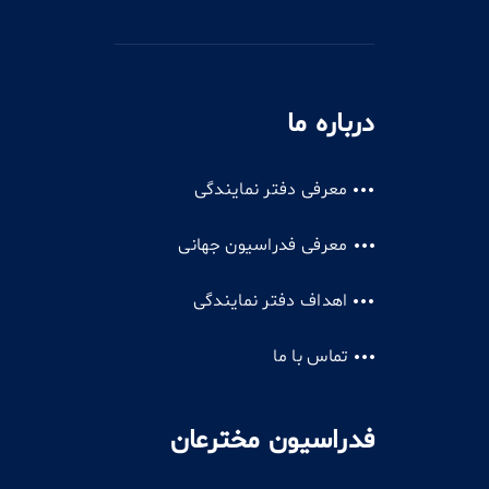
درباره ما
معرفی دفتر نمایندگی
معرفی فدراسیون جهانی
اهداف دفتر نمایندگی
تماس با ما
فدراسیون مخترعان