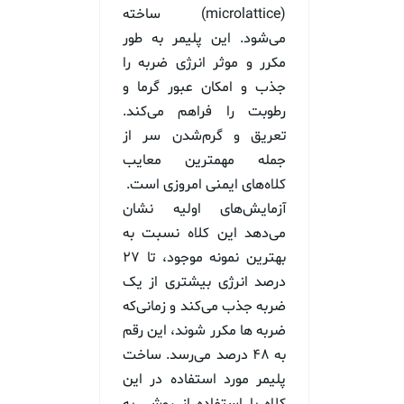
(microlattice) ساخته
می‌شود. این پلیمر به طور
مکرر و موثر انرژی ضربه را
جذب و امکان عبور گرما و
رطوبت را فراهم می‌کند.
تعریق و گرم‌شدن سر از
جمله مهمترین معایب
کلاه‌های ایمنی امروزی است.
آزمایش‌های اولیه نشان
می‌دهد این کلاه نسبت به
بهترین نمونه موجود، تا ۲۷
درصد انرژی بیشتری از یک
ضربه جذب می‌کند و زمانی‌که
ضربه ها مکرر شوند، این رقم
به ۴۸ درصد می‌رسد. ساخت
پلیمر مورد استفاده در این