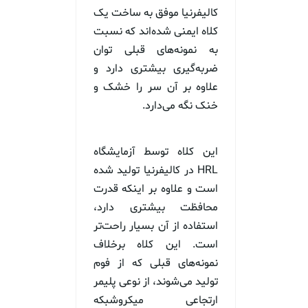
کالیفرنیا موفق به ساخت یک
کلاه ایمنی شده‌اند که نسبت
به نمونه‌های قبلی توان
ضربه‌گیری بیشتری دارد و
علاوه بر آن سر را خشک و
خنک نگه می‌دارد.
این کلاه توسط آزمایشگاه
HRL در کالیفرنیا تولید شده
است و علاوه بر اینکه قدرت
محافظت بیشتری دارد،
استفاده از آن بسیار راحت‌تر
است. این کلاه برخلاف
نمونه‌های قبلی که از فوم
تولید می‌شوند، از نوعی پلیمر
ارتجاعی میکروشبکه