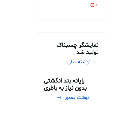
نمایشگر چسبناک
تولید شد
نوشته قبلی
رایانه بند انگشتی
بدون نیاز به باطری
نوشته بعدی