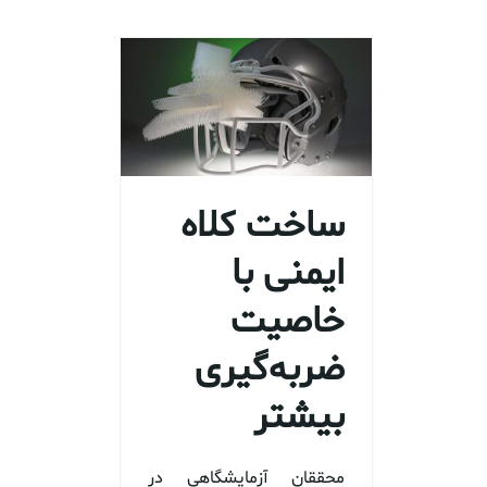
ساخت کلاه
ایمنی با
خاصیت
ضربه‌گیری
بیشتر
محققان آزمایشگاهی در