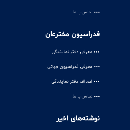
تماس با ما
فدراسیون مخترعان
معرفی دفتر نمایندگی
معرفی فدراسیون جهانی
اهداف دفتر نمایندگی
تماس با ما
نوشته‌های اخیر