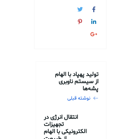
تولید پهپاد با الهام
از سیستم ناوبری
پشه‌ها
نوشته قبلی
انتقال انرژی در
تجهیزات
الکترونیکی با الهام
از طبیعت