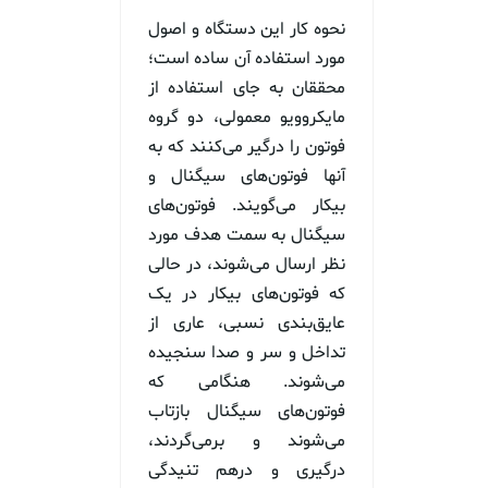
نحوه کار این دستگاه و اصول
مورد استفاده آن ساده است؛
محققان به جای استفاده از
مایکروویو معمولی، دو گروه
فوتون را درگیر می‌کنند که به
آنها فوتون‌های سیگنال و
بیکار می‌گویند. فوتون‌های
سیگنال به سمت هدف مورد
نظر ارسال می‌شوند، در حالی
که فوتون‌های بیکار در یک
عایق‌بندی نسبی، عاری از
تداخل و سر و صدا سنجیده
می‌شوند. هنگامی که
فوتون‌های سیگنال بازتاب
می‌شوند و برمی‌گردند،
درگیری و درهم تنیدگی