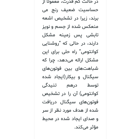
در حالت کم قدرت، معمولاً از
حساسیت ضعیف رنج می
برند، زیرا در تشخیص اشعه
منعکس شده از جسم و نویز
تابشی پس زمینه مشکل
دارند، در حالی که “روشنایی
کوانتومی” راه حلی برای این
مشکل ارائه می‌دهد، چرا که
شباهت‌های بین فوتون‌های
سیگنال و بیکار(ایجاد شده
توسط درهم تنیدگی
کوانتومی) آن را در تشخیص
فوتون‌های سیگنال دریافت
شده از هدف مورد نظر از سر
و صدای ایجاد شده در محیط
مؤثر می‌کند.