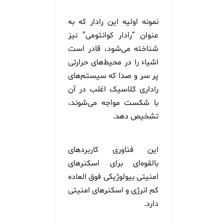
نمونه اولیه این رادار که به
عنوان “رادار کوانتومی” نیز
شناخته می‌شود، قادر است
اشیاء را در محیط‌های حرارتی
پر سر و صدا که سیستم‌های
راداری کلاسیک اغلب در آن
با شکست مواجه می‌شوند،
تشخیص دهد.
این فناوری کاربردهای
بالقوه‌ای برای اسکنرهای
امنیتی بیولوژیکی فوق العاده
کم انرژی و اسکنرهای امنیتی
دارد.