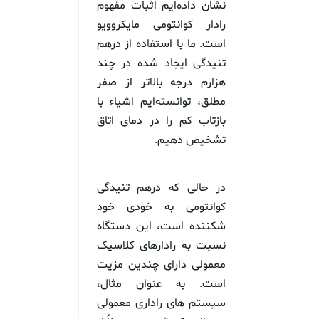
نشان داده‌ایم اثبات مفهوم
رادار کوانتومی مایکروویو
است. ما با استفاده از درهم
تنیدگی ایجاد شده در چند
هزارم درجه بالاتر از صفر
مطلق، توانسته‌ایم اشیاء با
بازتاب کم را در دمای اتاق
تشخیص دهیم.
در حالی که درهم تنیدگی
کوانتومی به خودی خود
شکننده است، این دستگاه
نسبت به رادارهای کلاسیک
معمولی دارای چندین مزیت
است. به عنوان مثال،
سیستم های راداری معمولی