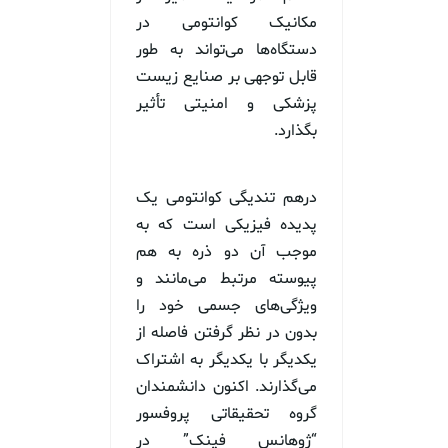
مکانیک کوانتومی در
دستگاه‌ها می‌تواند به طور
قابل توجهی بر صنایع زیست
پزشکی و امنیتی تأثیر
بگذارد.
درهم تندیگی کوانتومی یک
پدیده فیزیکی است که به
موجب آن دو ذره به هم
پیوسته مرتبط می‌مانند و
ویژگی‌های جسمی خود را
بدون در نظر گرفتن فاصله از
یکدیگر با یکدیگر به اشتراک
می‌گذارند. اکنون دانشمندان
گروه تحقیقاتی پروفسور
“ژوهانس فینک” در