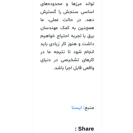
تواند مرزها و محدوده‌های
اساسی سنجش را گسترش
دهد. در حالت عملی، ما
همچنین به کمک مهندسان
برق با تجربه احتیاج خواهیم
داشت و هنوز کار زیادی باید
انجام شود تا نتیجه ما در
کارهای تشخیصی در دنیای
واقعی قابل اجرا باشد.
منبع:
ایسنا
Share :