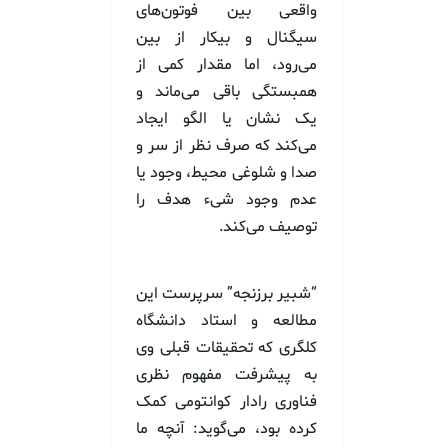
واقعی بین فوتون‌های
سیگنال و بیکار از بین
می‌رود، اما مقدار کمی از
همبستگی باقی می‌ماند و
یک نشان یا الگو ایجاد
می‌کند که صرف نظر از سر و
صدا و شلوغی محیط، وجود یا
عدم وجود شیء هدف را
توصیف می‌کند.
“شبیر برزنجه” سرپرست این
مطالعه و استاد دانشگاه
کلگری که تحقیقات قبلی وی
به پیشرفت مفهوم نظری
فناوری رادار کوانتومی کمک
کرده بود، می‌گوید: آنچه ما