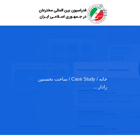
خانه
/ Case Study / ساخت نخستین
رادار…