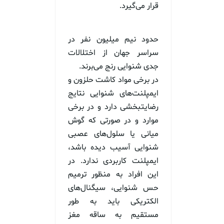
قرار می‌گیرد.
حدود نیم میلیون نفر در
سراسر جهان از اختلالات
جدی شنوایی رنج می‌برند.
در برخی مواد کاشت حلزون و
ایمپلنت‌های شنوایی نتایج
رضایتبخشی دارد و در برخی
موارد و در صورتی که گوش
میانی یا سلول‌های عصبی
شنوایی آسیب دیده باشد،
ایمپلنت کاربردی ندارد. در
این افراد به منظور ترمیم
حس شنوایی، سیگنال‌های
الکتریکی باید به طور
مستقیم به ساقه مغز