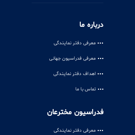
درباره ما
معرفی دفتر نمایندگی
معرفی فدراسیون جهانی
اهداف دفتر نمایندگی
تماس با ما
فدراسیون مخترعان
معرفی دفتر نمایندگی