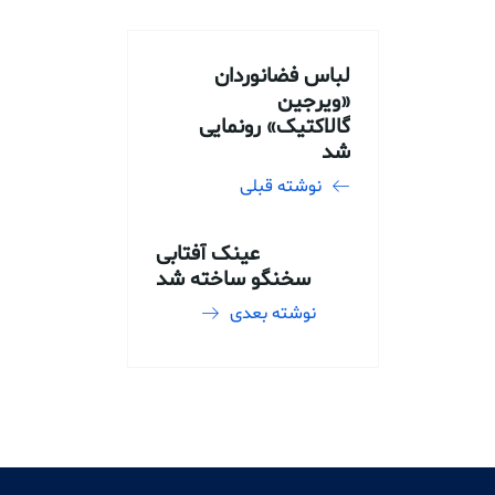
لباس فضانوردان
«ویرجین
گالاکتیک» رونمایی
شد
نوشته قبلی
عینک آفتابی
سخنگو ساخته شد
نوشته بعدی