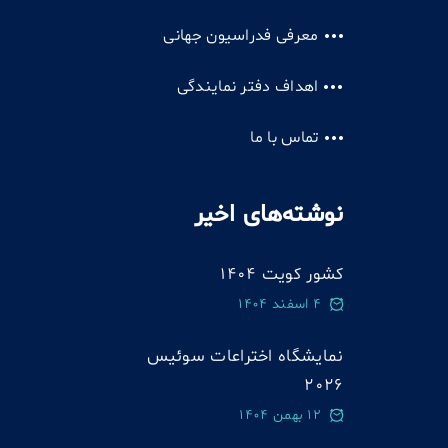
معرفی فدراسیون جهانی
اهداف دفتر نمایندگی
تماس با ما
نوشته‌های اخیر
کشور کویت 1404
4 اسفند 1404
نمایشگاه اختراعات سوئيس
2026
12 بهمن 1404