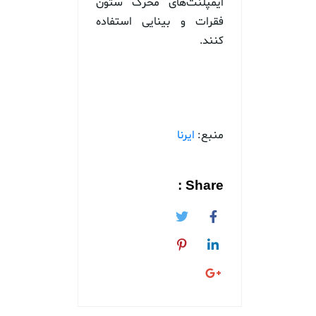
ایمپلنت‌های محرک ستون
فقرات و بینایی استفاده
کنند.
منبع:
ایرنا
Share :