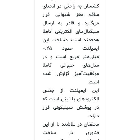
کشسان به راحتی در انحنای
ساقه مغز شنوایی قرار
می‌گیرد و قادر به ارسال
سیگنال‌های الکتریکی کاملا
هدفمند است. مساحت این
ایمپلنت حدود ۰.۲۵
میلی‌متر مربع است و در
مدل‌های حیوانی کاملا
موفقیت‌آمیز گزارش شده
است.
این ایمپلنت از جنس
الکترودهای پلاتینی است که
در پوشش سیلیکونی قرار
دارند.
محققان در تلاشند تا از این
فناوری در ساخت