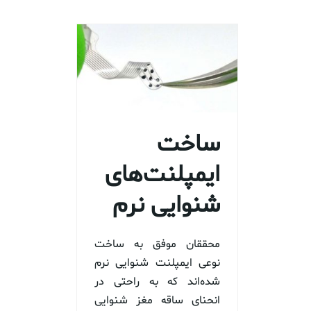
ساخت
ایمپلنت‌های
شنوایی نرم
محققان موفق به ساخت
نوعی ایمپلنت‌ شنوایی نرم
شده‌اند که به راحتی در
انحنای ساقه مغز شنوایی