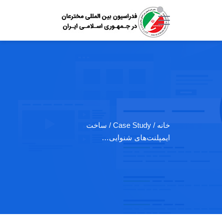
خانه
/ Case Study / ساخت
ایمپلنت‌های شنوایی…