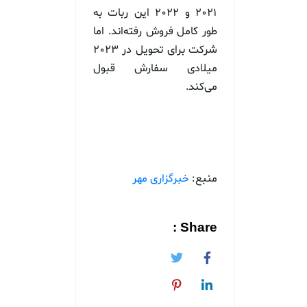
۲۰۲۱ و ۲۰۲۲ این ربات به
طور کامل فروش رفته‌اند. اما
شرکت برای تحویل در ۲۰۲۳
میلادی سفارش قبول
می‌کند.
منبع:
خبرگزاری مهر
Share :