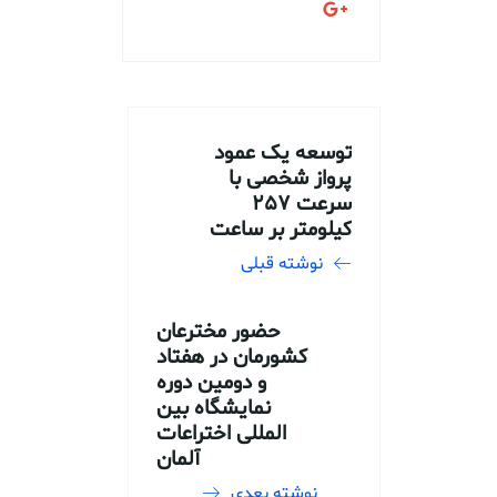
توسعه یک عمود
پرواز شخصی با
سرعت ۲۵۷
کیلومتر بر ساعت
نوشته قبلی
حضور مخترعان
کشورمان در هفتاد
و دومین دوره
نمایشگاه بین
المللی اختراعات
آلمان
نوشته بعدی