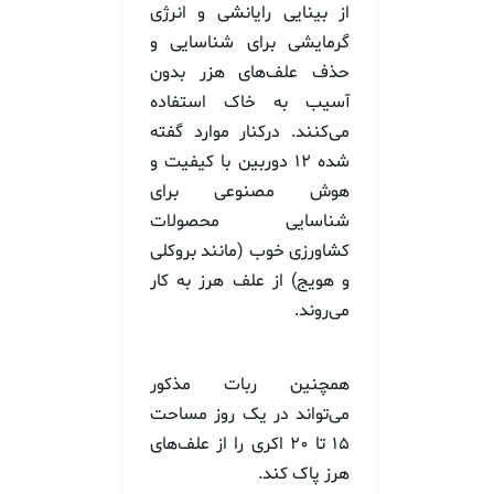
از بینایی رایانشی و انرژی
گرمایشی برای شناسایی و
حذف علف‌های هزر بدون
آسیب به خاک استفاده
می‌کنند. درکنار موارد گفته
شده ۱۲ دوربین با کیفیت و
هوش مصنوعی برای
شناسایی محصولات
کشاورزی خوب (مانند بروکلی
و هویج) از علف هرز به کار
می‌روند.
همچنین ربات مذکور
می‌تواند در یک روز مساحت
۱۵ تا ۲۰ اکری را از علف‌های
هرز پاک کند.