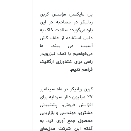
پل مایکسل مؤسس کربن
رباتیکز در مصاحبه در این
باره می‌گوید: سلامت خاک به
دلیل استفاده از علف کش
آسیب می بیند. ما
می‌خواهیم با کمک لیزرویدر
راهی برای کشاورزی ارگانیک
فراهم کنیم.
کربن رباتیکز در ماه سپتامبر
۲۷ میلیون دلار سرمایه برای
افزایش فروش، پشتیبانی
مشتری، مهندسی و بازاریابی
محصول جمع آوری کرد. به
گفته این شرکت مدل‌های