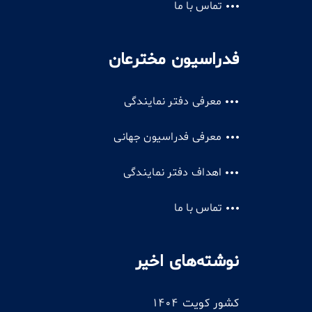
تماس با ما
فدراسیون مخترعان
معرفی دفتر نمایندگی
معرفی فدراسیون جهانی
اهداف دفتر نمایندگی
تماس با ما
نوشته‌های اخیر
کشور کویت 1404