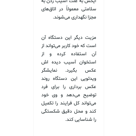
ایکس به علت آسیب زدن به
سلامتی معمولاً در اتاق‌های
مجزا نگهداری می‌شوند.
مزیت دیگر این دستگاه آن
است که خود کاربر می‌تواند از
آن استفاده کرده و از
استخوان آسیب دیده اش
عکس بگیرد. نمایشگر
ویدئویی این دستگاه روند
عکس برداری را برای فرد
توضیح می‌دهد و وی خود
می‌تواند کل فرایند را تکمیل
کند و محل دقیق شکستگی
را شناسایی کند.