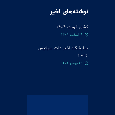
نوشته‌های اخیر
کشور کویت 1404
4 اسفند 1404
نمایشگاه اختراعات سوئيس
2026
12 بهمن 1404