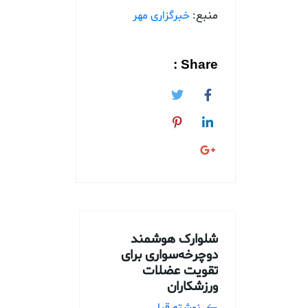
منبع:
خبرگزاری مهر
Share :
شلوارک هوشمند
دوچرخه‌سواری برای
تقویت عضلات
ورزشکاران