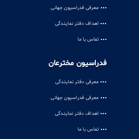
معرفی فدراسیون جهانی
اهداف دفتر نمایندگی
تماس با ما
فدراسیون مخترعان
معرفی دفتر نمایندگی
معرفی فدراسیون جهانی
اهداف دفتر نمایندگی
تماس با ما