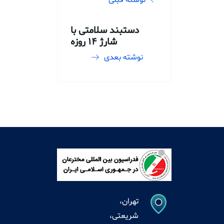
نوشته قبلی
دستبند سلامتی با
شارژ ۱۴ روزه
نوشته بعدی
تهران،
شریعتی،