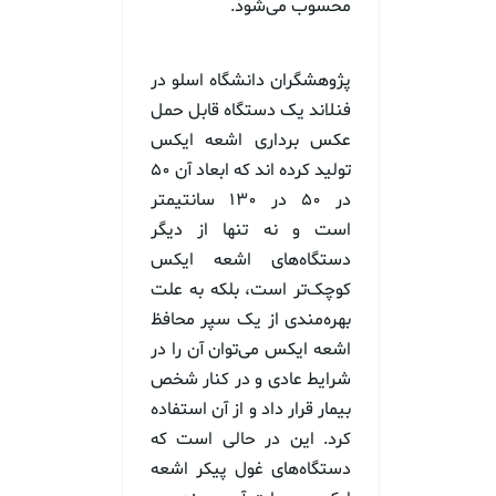
محسوب می‌شود.
پژوهشگران دانشگاه اسلو در
فنلاند یک دستگاه قابل حمل
عکس برداری اشعه ایکس
تولید کرده اند که ابعاد آن ۵۰
در ۵۰ در ۱۳۰ سانتیمتر
است و نه تنها از دیگر
دستگاه‌های اشعه ایکس
کوچک‌تر است، بلکه به علت
بهره‌مندی از یک سپر محافظ
اشعه ایکس می‌توان آن را در
شرایط عادی و در کنار شخص
بیمار قرار داد و از آن استفاده
کرد. این در حالی است که
دستگاه‌های غول پیکر اشعه