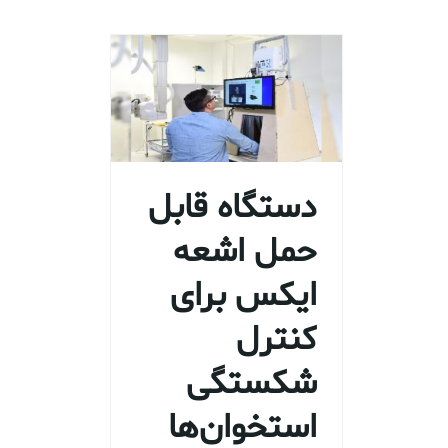
دستگاه قابل
حمل اشعه
ایکس برای
کنترل
شکستگی
استخوان‌ها