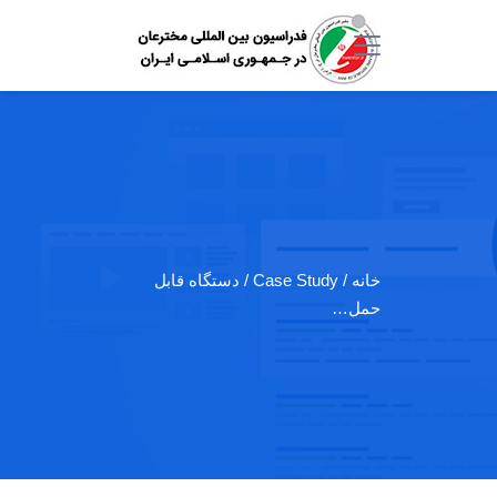
خانه
/ Case Study / دستگاه قابل
حمل…