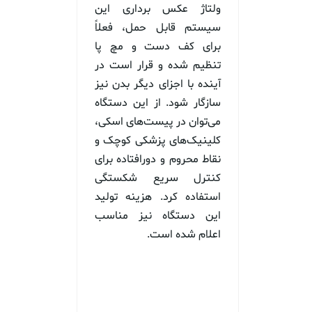
ولتاژ عکس برداری این
سیستم قابل حمل، فعلاً
برای کف دست و مچ پا
تنظیم شده و قرار است در
آینده با اجزای دیگر بدن نیز
سازگار شود. از این دستگاه
می‌توان در پیست‌های اسکی،
کلینیک‌های پزشکی کوچک و
نقاط محروم و دورافتاده برای
کنترل سریع شکستگی
استفاده کرد. هزینه تولید
این دستگاه نیز مناسب
اعلام شده است.