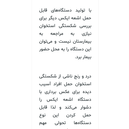
با تولید دستگاه‌های قابل
حمل اشعه ایکس دیگر برای
بررسی شکستگی استخوان
نیازی به مراجعه به
بیمارستان نیست و می‌توان
این دستگاه را به محل حضور
بیمار برد.
درد و رنج ناشی از شکستگی
استخوان حمل افراد آسیب
دیده برای عکس برداری با
دستگاه اشعه ایکس را
دشوار می‌کند و لذا قابل
حمل کردن این نوع
دستگاه‌ها تحولی مهم