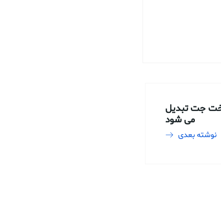
خت جت تبدیل
می شود
نوشته بعدی