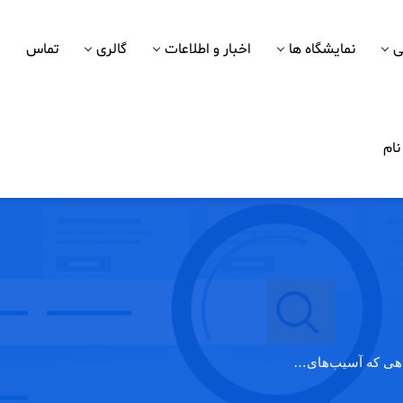
ی
نمایشگاه ها
اخبار و اطلاعات
گالری
تماس
ام