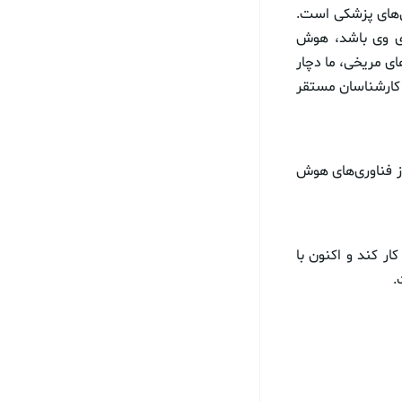
‌های پزشکی است.
ری وی باشد، هوش
ی مریخی، ما دچار
ع کارشناسان مستقر
از فناوری‌های هوش
سرانجام برای ناسا کار کند و اکنون با
.