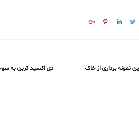
ین نمونه برداری از خاک
دی اکسید کربن به سو