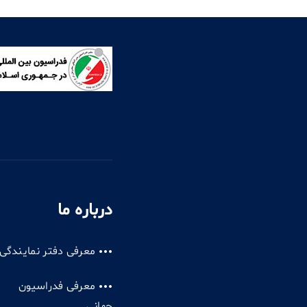
درباره ما
معرفی دفتر نمایندگی
معرفی فدراسیون
جهانی