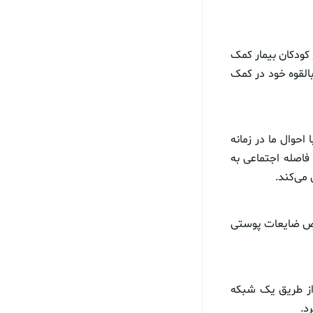
کودکان بیمار کمک
 بالقوه خود در کمک
 احوال ما در زمانه
 رعایت فاصله اجتماعی به
می‌کند.
خیص ضایعات پوستی
 از طریق یک شبکه