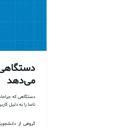
دستگاهی 
می‌دهد
دستگاهی که جراحات 
ناسا را ​​به دلیل ک