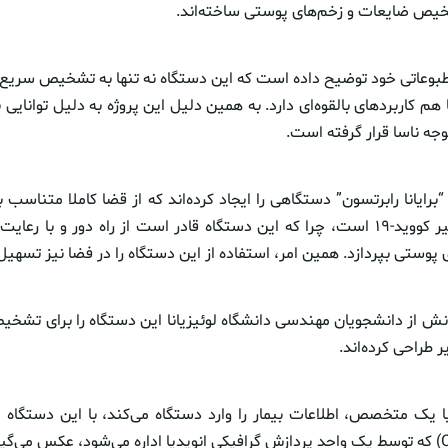
ص ضایعات و زخم‌های پوستی ساخته‌اند.
مطبوعاتی خود توضیح داده است که این دستگاه نه تنها به تشخیص سریع 
 هم کاربردهای بالقوه‌ای دارد. به همین دلیل این پروژه به دلیل توانایی
وجه ناسا قرار گرفته است.
رایانا رابرتسون” دستگاهی را ایجاد کرده‌اند که از قضا کاملا متناسب با
شیوع بیماری همه‌گیر کووید-۱۹ است، چرا که این دستگاه قادر است از راه دور و با
تی بپردازد. همین امر، استفاده از این دستگاه را در فضا نیز تسهیل 
انش از دانشجویان مهندسی دانشگاه لوئیزیانا این دستگاه را برای تش
 طراحی کرده‌اند.
 یا یک متخصص، اطلاعات بیمار را وارد دستگاه می‌کند، با این دستگاه