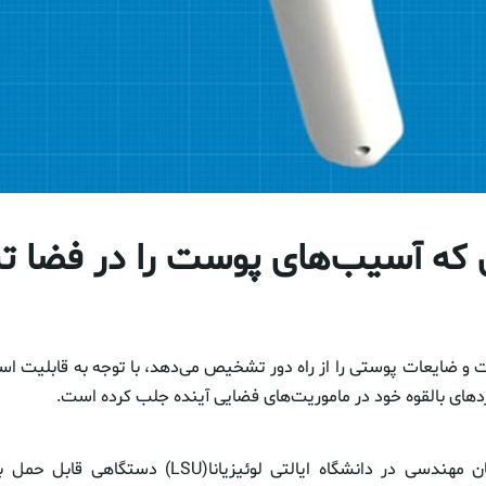
که آسیب‌های پوست را در فضا
و ضایعات پوستی را از راه دور تشخیص می‌دهد، با توجه به قابلیت است
اربردهای بالقوه خود در ماموریت‌های فضایی آینده جلب کرده است.
گروهی از دانشجویان مهندسی در دانشگاه ایالتی لوئیزیانا(