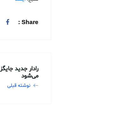
Share :
رادار جدید جایگز
می‌شود
نوشته قبلی