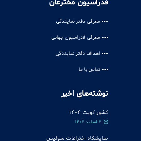
فدراسیون مخترعان
معرفی دفتر نمایندگی
معرفی فدراسیون جهانی
اهداف دفتر نمایندگی
تماس با ما
نوشته‌های اخیر
کشور کویت 1404
4 اسفند 1404
نمایشگاه اختراعات سوئيس