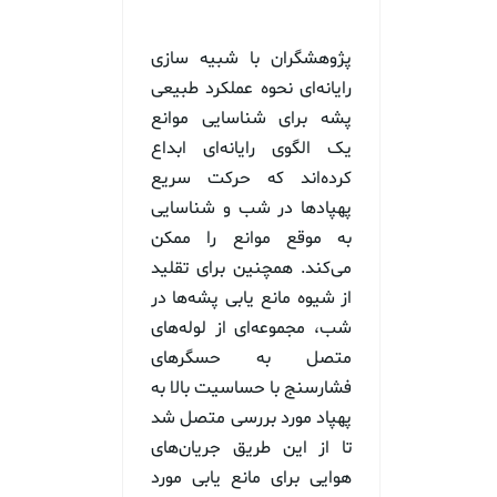
پژوهشگران با شبیه سازی
رایانه‌ای نحوه عملکرد طبیعی
پشه برای شناسایی موانع
یک الگوی رایانه‌ای ابداع
کرده‌اند که حرکت سریع
پهپادها در شب و شناسایی
به موقع موانع را ممکن
می‌کند. همچنین برای تقلید
از شیوه مانع یابی پشه‌ها در
شب، مجموعه‌ای از لوله‌های
متصل به حسگرهای
فشارسنج با حساسیت بالا به
پهپاد مورد بررسی متصل شد
تا از این طریق جریان‌های
هوایی برای مانع یابی مورد