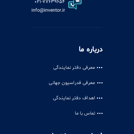
021-77639654
info@inventor.ir
درباره ما
معرفی دفتر نمایندگی
معرفی فدراسیون جهانی
اهداف دفتر نمایندگی
تماس با ما