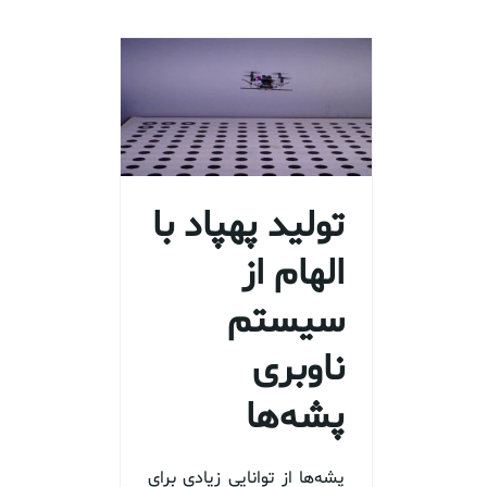
تولید پهپاد با
الهام از
سیستم
ناوبری
پشه‌ها
پشه‌ها از توانایی زیادی برای