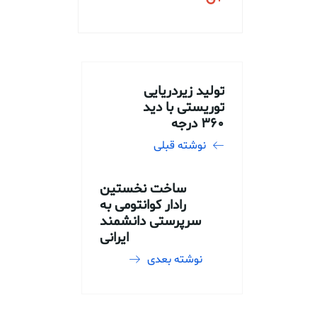
تولید زیردریایی
توریستی با دید
۳۶۰ درجه
نوشته قبلی
ساخت نخستین
رادار کوانتومی به
سرپرستی دانشمند
ایرانی
نوشته بعدی