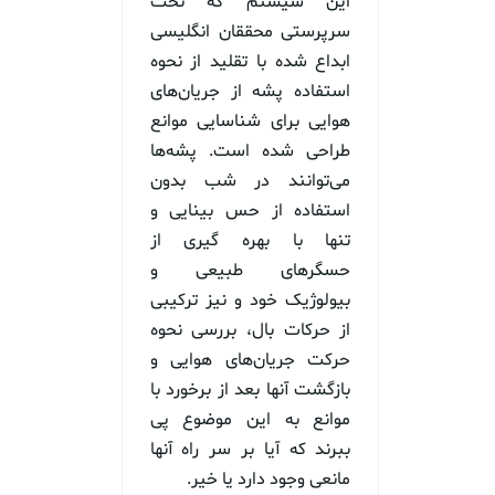
این سیستم که تحت
سرپرستی محققان انگلیسی
ابداع شده با تقلید از نحوه
استفاده پشه از جریان‌های
هوایی برای شناسایی موانع
طراحی شده است. پشه‌ها
می‌توانند در شب بدون
استفاده از حس بینایی و
تنها با بهره گیری از
حسگرهای طبیعی و
بیولوژیک خود و نیز ترکیبی
از حرکات بال، بررسی نحوه
حرکت جریان‌های هوایی و
بازگشت آنها بعد از برخورد با
موانع به این موضوع پی
ببرند که آیا بر سر راه آنها
مانعی وجود دارد یا خیر.