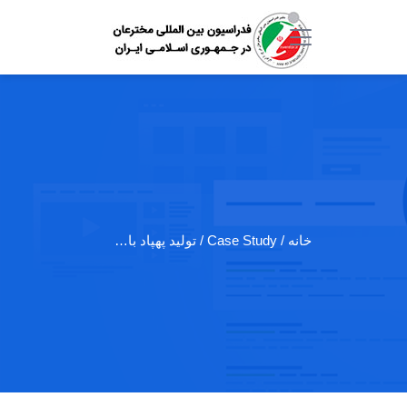
خانه
/ Case Study / تولید پهپاد با…