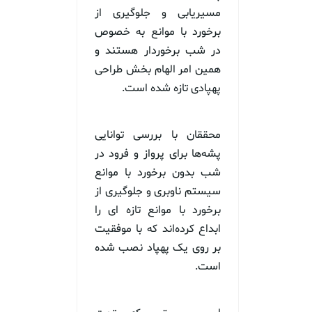
مسیریابی و جلوگیری از
برخورد با موانع به خصوص
در شب برخوردار هستند و
همین امر الهام بخش طراحی
پهپادی تازه شده است.
محققان با بررسی توانایی
پشه‌ها برای پرواز و فرود در
شب بدون برخورد با موانع
سیستم ناوبری و جلوگیری از
برخورد با موانع تازه ای را
ابداع کرده‌اند که با موفقیت
بر روی یک پهپاد نصب شده
است.