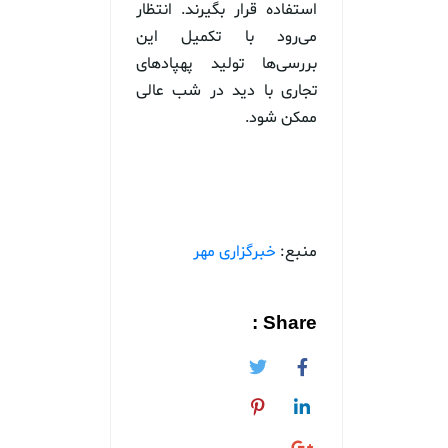
استفاده قرار بگیرند. انتظار
می‌رود با تکمیل این
بررسی‌ها تولید پهپادهای
تجاری با دید در شب عالی
ممکن شود.
منبع:
خبرگزاری مهر
Share :