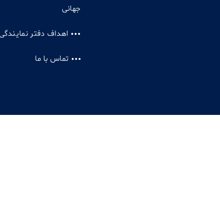
جهانی
اهداف دفتر نمایندگی
تماس با ما
کپی را
حقوق محفوظ است.