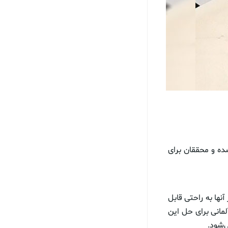
ده و محققان برای
نها به راحتی قابل
لمانی برای حل این
‌شود.