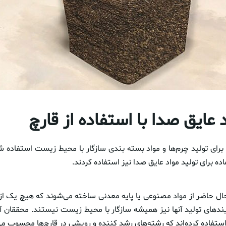
 عایق صدا با استفاده از قارچ
 برای تولید چرم‌ها و مواد بسته بندی سازگار با محیط زیست استفاده ش
اده برای تولید مواد عایق صدا نیز استفاده کردند.
ال حاضر از مواد مصنوعی یا پایه معدنی ساخته می‌شوند که هیچ یک از آ
ایندهای تولید آنها نیز همیشه سازگار با محیط زیست نیستند. محققان آ
تفاده کرده‌اند که رشته‌های رشد کننده و رویشی در قارچ‌ها محسوب می