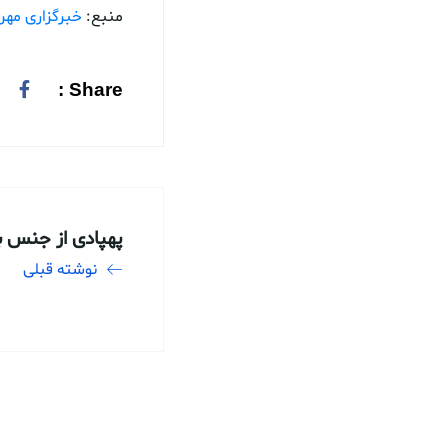
منبع:
خبرگزاری مهر
Share :
پهپادی از جنس ب
نوشته قبلی