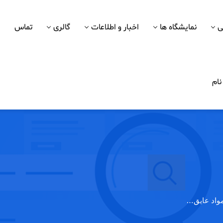
ی
نمایشگاه ها
اخبار و اطلاعات
گالری
تماس
ام