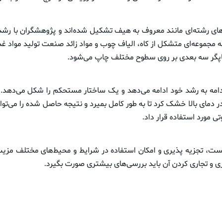
ای رشته‌ای مانند معروف به هیف تشکیل شده‌اند و پژوهشگران با رشد 
 به مجموعه‌ای متشکل از کاه، الیاف چوب و مواد زائد صنعت تولید مواد غذا
گر سه بعدی بر روی سطوح مختلف چاپ می‌شود.
امه به رشد خود ادامه می‌دهد و یک ساختار مستحکم را شکل می‌دهد. 
در دمای بالا خشک کرد تا به طور کامل بمیرد و نتیجه حاصل شده را می‌توان 
 مورد استفاده قرار داد.
یست، تجزیه پذیری و امکان استفاده در شرایط و محیط‌های مختلف مزی
زی و تجاری کردن آن باید بررسی‌های بیشتری صورت بگیرد.