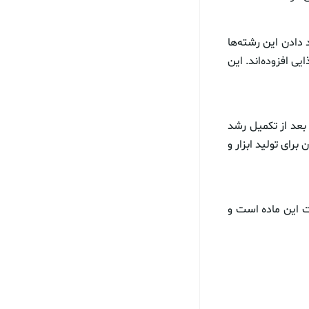
دادن این رشته‌ها
یی افزوده‌اند. این
بعد از تکمیل رشد
برای تولید ابزار و
ت این ماده است و