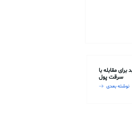
رای مقابله با
سرقت پول
نوشته بعدی