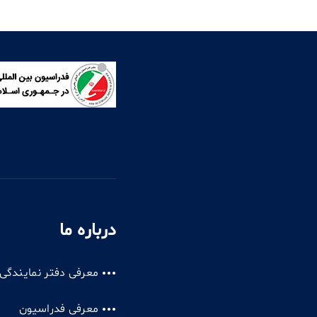
درباره ما
معرفی دفتر نمایندگی
معرفی فدراسیون