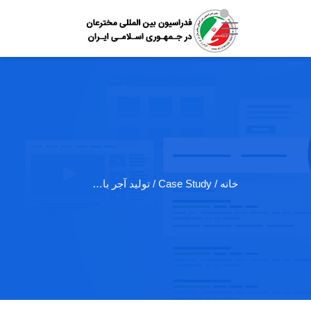
خانه
/ Case Study / تولید آجر با…