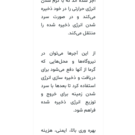
آجر شده اند که با گرم شدن
انرژی حرارتی را در خود ذخیره
می‌کند و در صورت سرد
شدن انرژی ذخیره شده را
منتقل می‌کند.
از این آجرها می‌توان در
نیروگاه‌ها و محل‌هایی که
گرما از آنها دفع می‌شود برای
دریافت و ذخیره سازی انرژی
استفاده کرد تا بعدها با سرد
شدن زمینه برای خروج و
توزیع انرژی ذخیره شده
فراهم شود.
بهره وری بالا، ایمنی، هزینه