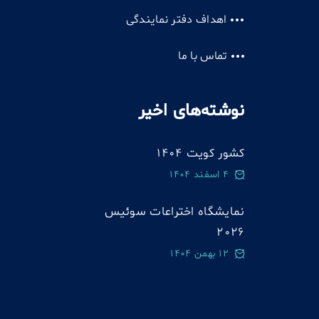
اهداف دفتر نمایندگی
تماس با ما
نوشته‌های اخیر
کشور کویت 1404
4 اسفند 1404
نمایشگاه اختراعات سوئيس
2026
12 بهمن 1404