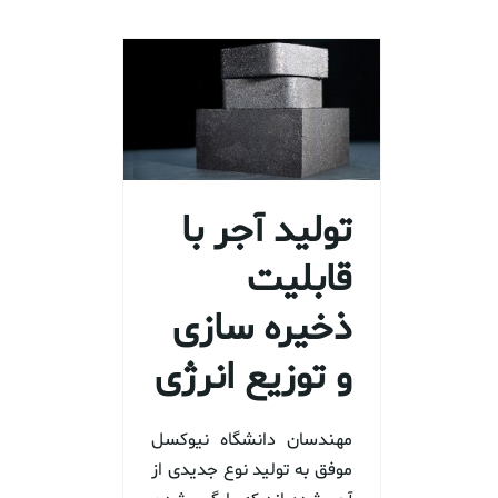
تولید آجر با
قابلیت
ذخیره سازی
و توزیع انرژی
مهندسان دانشگاه نیوکسل
موفق به تولید نوع جدیدی از