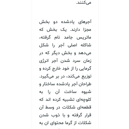
می‌کنند.
آجرهای یادشده دو بخش
مجزا دارند. یک بخش که
ماتریس جامد نام گرفته،
شاکله اصلی آجر را شکل
می‌دهد و بخش دیگر که در
زمان سرد شدن آجر انرژی
گرمایی را از خود خارج کرده و
توزیع می‌کند، در بر می‌گیرد.
طراحان آجر یادشده ساختار و
شیوه ساخت آن را به
کلوچه‌ای تشبیه کرده اند که
قطعه‌ای شکلات در وسط آن
قرار گرفته و با ذوب شدن
شکلات از گرما محتوای ان به