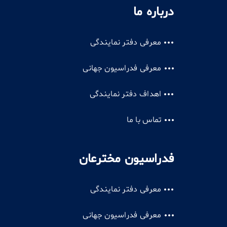
درباره ما
معرفی دفتر نمایندگی
معرفی فدراسیون جهانی
اهداف دفتر نمایندگی
تماس با ما
فدراسیون مخترعان
معرفی دفتر نمایندگی
معرفی فدراسیون جهانی