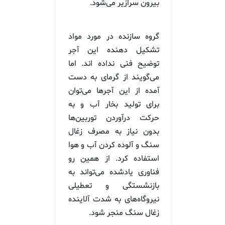
بیرون سرازیر می‌شود.
گروه سازنده در مورد مواد
تشکیل دهنده این آجر
توضیح فنی نداده اند. اما
می‌گویند از گرمای به دست
آمده از این آجرها می‌توان
برای تولید بخار آب و به
حرکت درآوردن توربین‌ها
بدون نیاز به مصرف زغال
سنگ و آلوده کردن آب و هوا
استفاده کرد. از همین رو
فناوری یادشده می‌تواند به
بازنشستگی و تعطیلی
نیروگاه‌های به شدت آلاینده
زغال سنگ منجر شود.