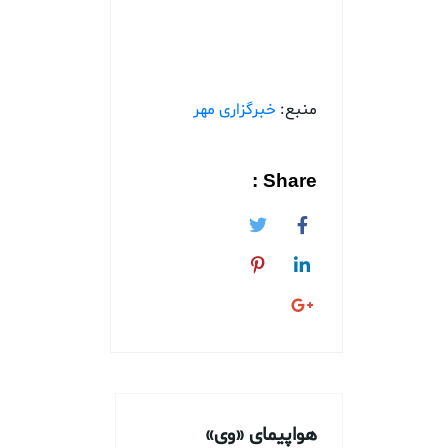
منبع:
خبرگزاری مهر
Share :
هواپیمای «وی»