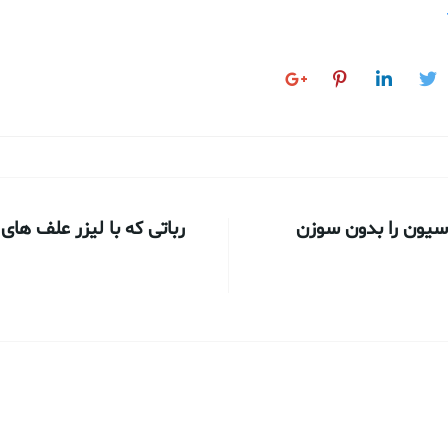
اسیون را بدون سوزن
رباتی که با لیزر علف های 