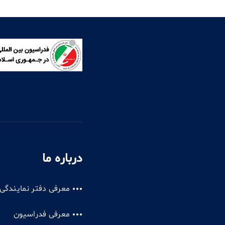
درباره ما
معرفی دفتر نمایندگی
معرفی فدراسیون