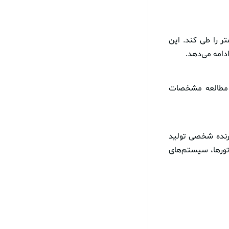
لیه می‌تواند با سرعت ۲۵۷ کیلومتر بر ساعت مسافت ۸۰ کیلومتر را طی کند. این
دامه می‌دهد.
 مطالعه مشخصات
رنده شخصی تولید
وتورها، سیستم‌های