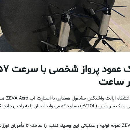
توسعه یک عمود پرواز
ر ساعت
گروهی از محققا
ند که می‌تواند انسان را به راحتی جابجا کند.
در حقیقت ZEVA Aero نمونه اولیه و عملیاتی این وسیله نقلیه را ساخته تا مأمورا