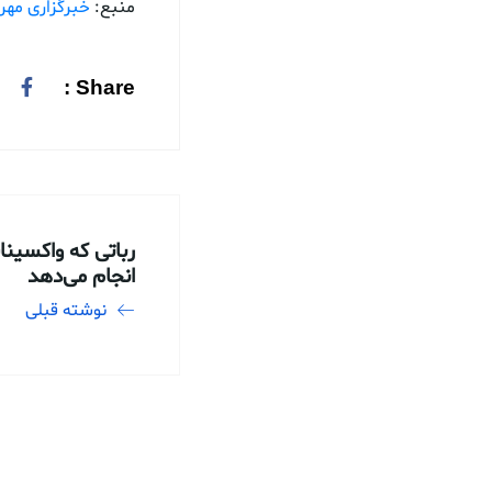
منبع:
خبرگزاری مهر
Share :
رباتی که واکسین
انجام می‌دهد
نوشته قبلی