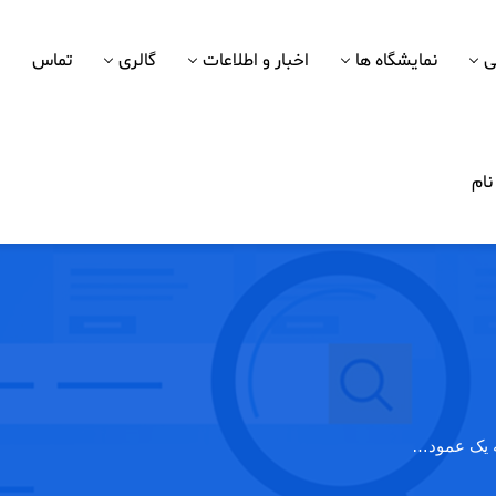
ی
نمایشگاه ها
اخبار و اطلاعات
گالری
تماس
ام