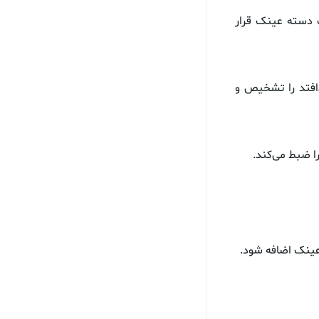
 دسته عینک قرار
‌افتد را تشخیص و
ا ضبط می‌کند.
 عینک اضافه شود.