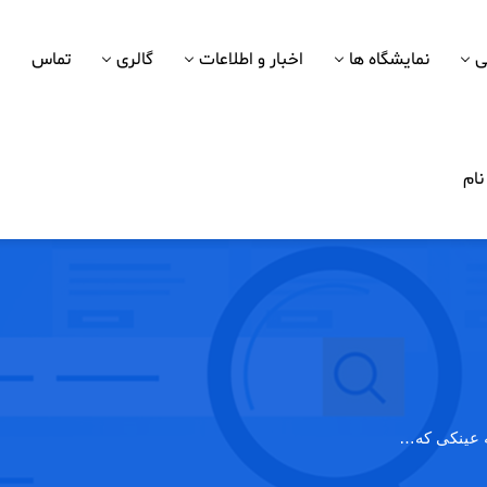
ی
نمایشگاه ها
اخبار و اطلاعات
گالری
تماس
ام