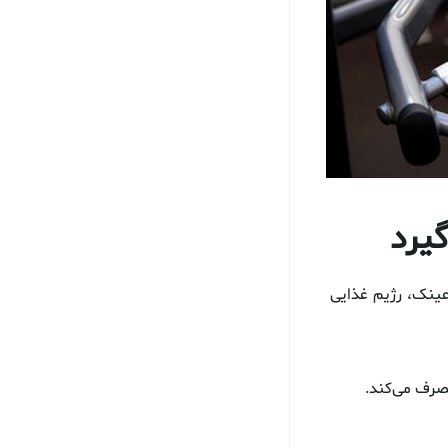
گیرد
عینک، رژیم غذایی
مصرف می‌کند.