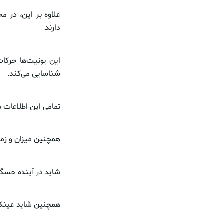
علاوه بر این، در 
دارند.
این یونیت‌ها حرکا
شناسایی می‌کند.
تمامی این اطلاعات 
همچنین میزان و زما
شاید در آینده حسگر
همچنین شاید عینک 