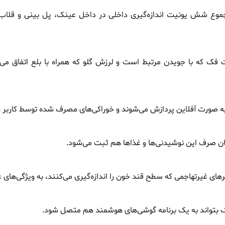
مجموع شش یونیت اندازه‌گیری داخلی در داخل عینک، پل بینی و قلاب
ت فک که با جویدن مرتبط است و لرزش گلو که همراه با بلع اتفاق می
به صورت آفلاین پردازش می‌شوند و خوراکی‌های مصرف شده توسط کاربر ر
ن صرف این نوشیدنی‌ها و غذاها هم ثبت می‌شود.
های غیرتهاجمی که سطح قند خون را اندازه‌گیری می‌کنند، به ویژگی‌های
بتواند به یک برنامه گوشی‌های هوشمند هم متصل شود.