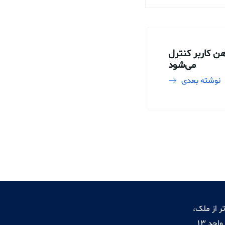
 کاربر کنترل
می‌شود
نوشته بعدی
ر از ملک،