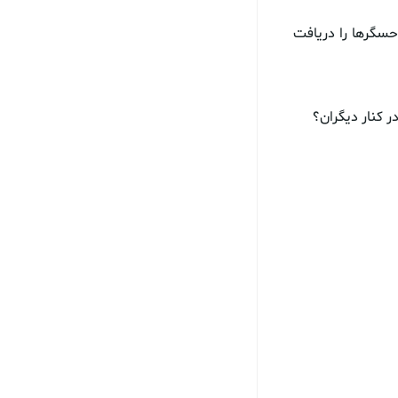
طلاعات حسگرها را دریافت
ر کنار دیگران؟