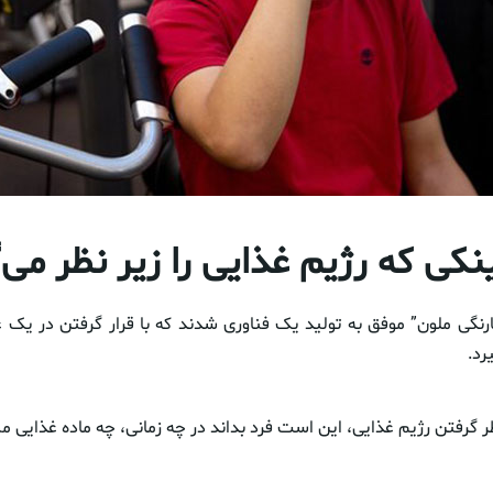
کی که رژیم غذایی را زیر نظر می‌
رنگی ملون” موفق به تولید یک فناوری شدند که با قرار گرفتن در یک 
رد.
نظر گرفتن رژیم غذایی، این است فرد بداند در چه زمانی، چه ماده غذایی 