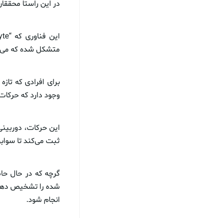
در این راستا محققان
متشکل شده که می‌ت
برای افرادی که تاز
وجود دارد که حرکات
این حرکات، دوربینی
ثبت می‌کند تا سواب
گرچه که در حال حا
شده را تشخیص دهد 
انجام شود.