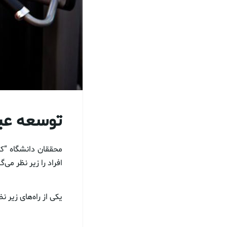
توسعه عین
محققان دانشگاه “کا
افراد را زیر نظر می‌گی
یکی از راه‌های زیر 