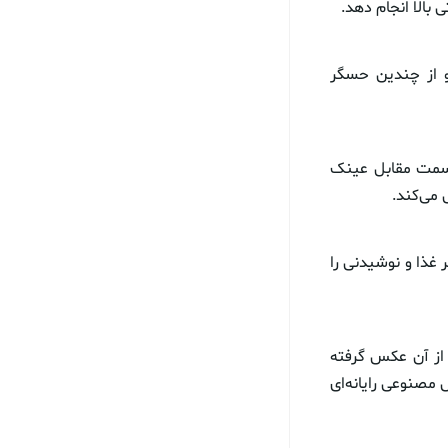
الا انجام ‌دهد.
 شده و از چندین حسگر
ف سمت مقابل عینک
می‌کند.
 غذا و نوشیدنی را
از آن عکس گرفته
صنوعی رایانه‌ای