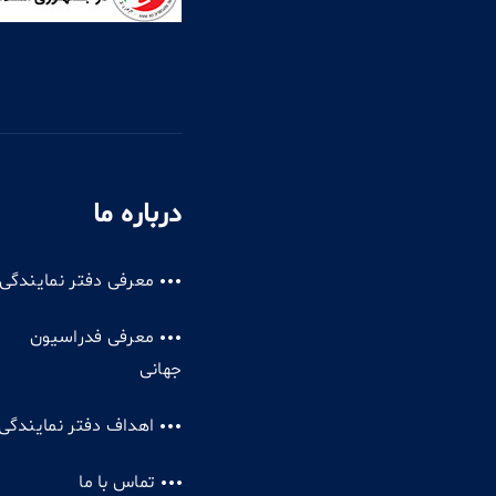
درباره ما
معرفی دفتر نمایندگی
معرفی فدراسیون
جهانی
اهداف دفتر نمایندگی
تماس با ما