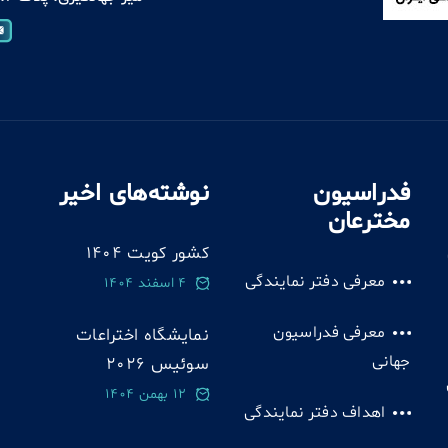
فدراسیون
نوشته‌های اخیر
مخترعان
کشور کویت 1404
معرفی دفتر نمایندگی
4 اسفند 1404
معرفی فدراسیون
نمایشگاه اختراعات
جهانی
سوئيس 2026
12 بهمن 1404
اهداف دفتر نمایندگی