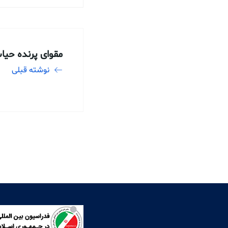
مقوای پرنده حیات
نوشته قبلی