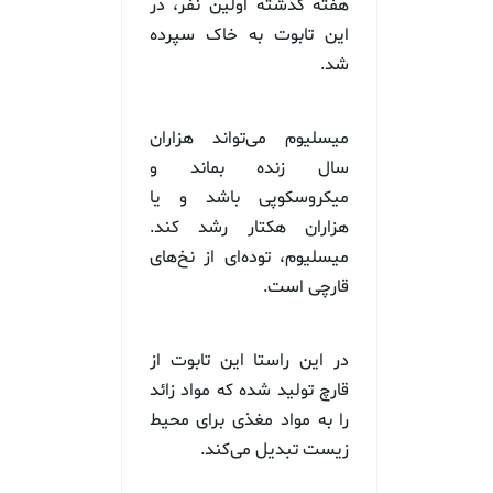
هفته گذشته اولین نفر، در
این تابوت به خاک سپرده
شد.
میسلیوم می‌تواند هزاران
سال زنده بماند و
میکروسکوپی باشد و یا
هزاران هکتار رشد کند.
میسلیوم، توده‌ای از نخ‌های
قارچی است.
در این راستا این تابوت از
قارچ تولید شده که مواد زائد
را به مواد مغذی برای محیط
زیست تبدیل می‌کند.