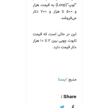
“لوپ”(Loop) به قیمت هزار
و ۵۰۰ تا هزار و ۷۰۰ دلار
می‌فروشد.
این در حالی است که قیمت
تابوت چوبی بین ۲ تا ۱۰ هزار
دلار قیمت دارد.
منبع:
ایسنا
Share :