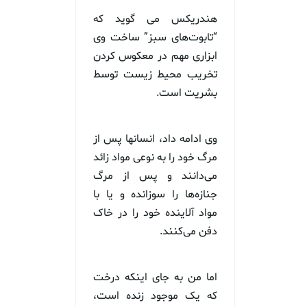
هندریکس می گوید که
“تابوت‌های سبز” ساخت وی
ابزاری مهم در معکوس کردن
تخریب محیط زیست توسط
بشریت است.
وی ادامه داد، انسانها پس از
مرگ خود را به نوعی مواد زائد
می‌دانند و پس از مرگ
جنازه‌ها را سوزانده و یا با
مواد آلاینده خود را در خاک
دفن می‌کنند.
اما من به جای اینکه درخت
که یک موجود زنده است،