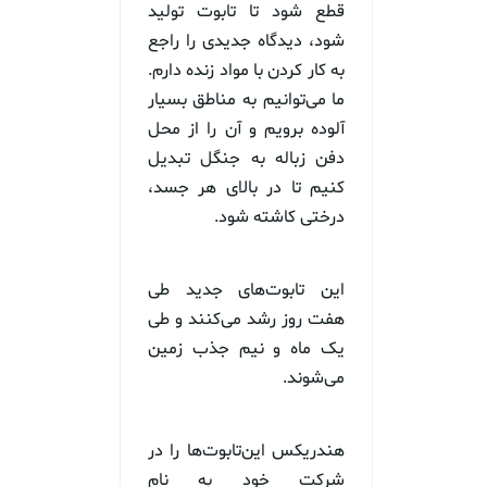
قطع شود تا تابوت تولید
شود، دیدگاه جدیدی را راجع
به کار کردن با مواد زنده دارم.
ما می‌توانیم به مناطق بسیار
آلوده برویم و آن را از محل
دفن زباله به جنگل تبدیل
کنیم تا در بالای هر جسد،
درختی کاشته شود.
این تابوت‌های جدید طی
هفت روز رشد می‌کنند و طی
یک ماه و نیم جذب زمین
می‌شوند.
هندریکس این‌تابوت‌ها را در
شرکت خود به نام