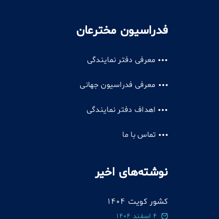
فدراسیون مخترعان
معرفی دفتر نمایندگی
معرفی فدراسیون جهانی
اهداف دفتر نمایندگی
تماس با ما
نوشته‌های اخیر
کشور کویت 1404
4 اسفند 1404