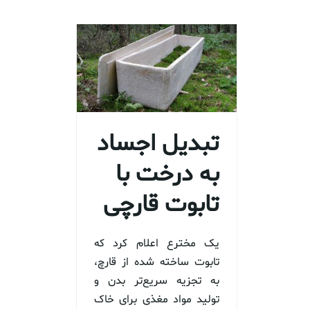
تبدیل اجساد
به درخت با
تابوت قارچی
یک مخترع اعلام کرد که
تابوت ساخته شده از قارچ،
به تجزیه سریع‌تر بدن و
تولید مواد مغذی برای خاک