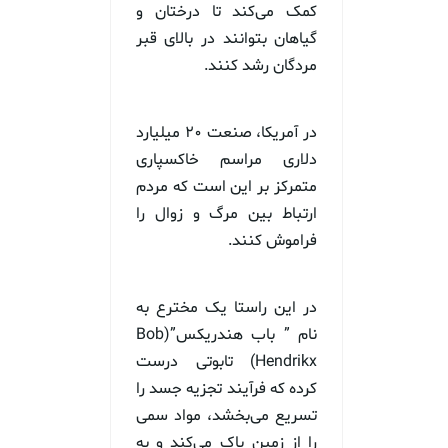
کمک می‌کند تا درختان و
گیاهان بتوانند در بالای قبر
مردگان رشد کنند.
در آمریکا، صنعت ۲۰ میلیارد
دلاری مراسم خاکسپاری
متمرکز بر این است که مردم
ارتباط بین مرگ و زوال را
فراموش کنند.
در این راستا یک مخترع به
نام ” باب هندریکس”(Bob
Hendrikx) تابوتی درست
کرده که فرآیند تجزیه جسد را
تسریع می‌بخشد، مواد سمی
را از زمین پاک می‌کند و به