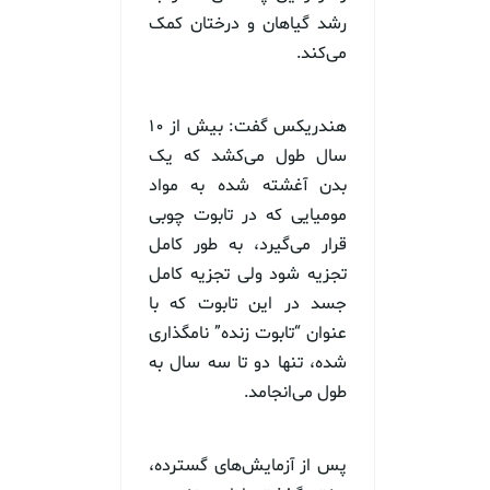
رشد گیاهان و درختان کمک
می‌کند.
هندریکس گفت: بیش از ۱۰
سال طول می‌کشد که یک
بدن آغشته شده به مواد
مومیایی که در تابوت چوبی
قرار می‌گیرد، به طور کامل
تجزیه شود ولی تجزیه کامل
جسد در این تابوت که با
عنوان “تابوت زنده” نامگذاری
شده، تنها دو تا سه سال به
طول می‌انجامد.
پس‌ از آزمایش‌های گسترده،