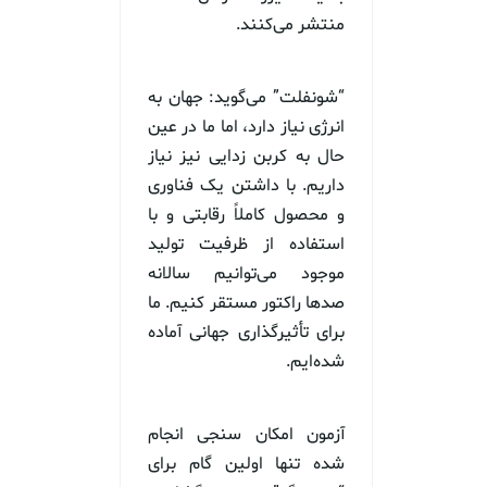
منتشر می‌کنند.
“شونفلت” می‌گوید: جهان به
انرژی نیاز دارد، اما ما در عین
حال به کربن زدایی نیز نیاز
داریم. با داشتن یک فناوری
و محصول کاملاً رقابتی و با
استفاده از ظرفیت تولید
موجود می‌توانیم سالانه
صدها راکتور مستقر کنیم. ما
برای تأثیرگذاری جهانی آماده
شده‌ایم.
آزمون امکان سنجی انجام
شده تنها اولین گام برای