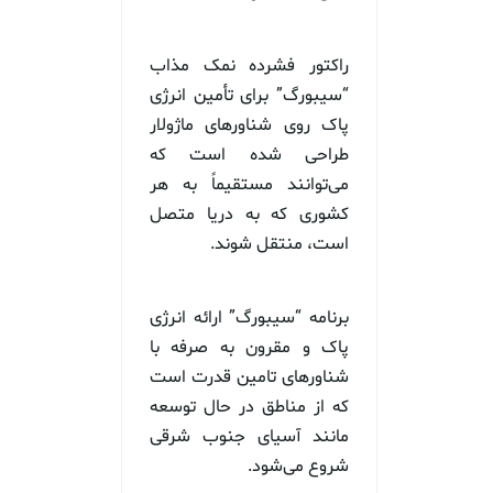
راکتور فشرده نمک مذاب
“سیبورگ” برای تأمین انرژی
پاک روی شناورهای ماژولار
طراحی شده است که
می‌توانند مستقیماً به هر
کشوری که به دریا متصل
است، منتقل شوند.
برنامه “سیبورگ” ارائه انرژی
پاک و مقرون به صرفه با
شناورهای تامین قدرت است
که از مناطق در حال توسعه
مانند آسیای جنوب شرقی
شروع می‌شود.