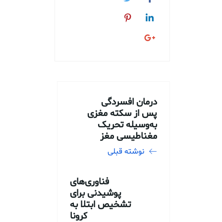
درمان افسردگی
پس از سکته مغزی
به‌وسیله تحریک
مغناطیسی مغز
نوشته قبلی
فناوری‌های
پوشیدنی برای
تشخیص ابتلا به
کرونا