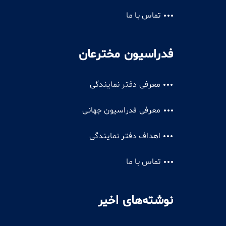
تماس با ما
فدراسیون مخترعان
معرفی دفتر نمایندگی
معرفی فدراسیون جهانی
اهداف دفتر نمایندگی
تماس با ما
نوشته‌های اخیر