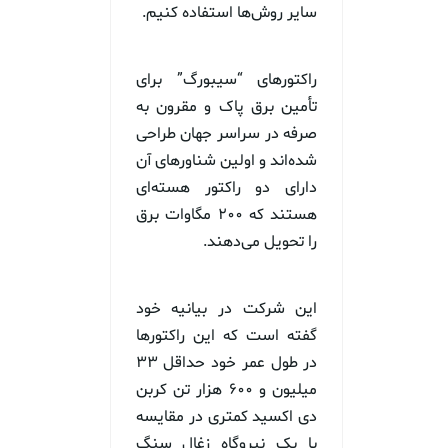
سایر روش‌ها استفاده کنیم.
راکتورهای “سیبورگ” برای
تأمین برق پاک و مقرون به
صرفه در سراسر جهان طراحی
شده‌اند و اولین شناورهای آن
دارای دو راکتور هسته‌ای
هستند که ۲۰۰ مگاوات برق
را تحویل می‌دهند.
این شرکت در بیانیه خود
گفته است که این راکتورها
در طول عمر خود حداقل ۳۳
میلیون و ۶۰۰ هزار تن کربن
دی اکسید کمتری در مقایسه
با یک نیروگاه زغال سنگ