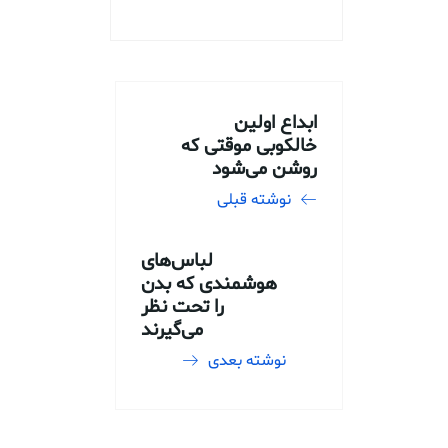
ابداع اولین
خالکوبی موقتی که
روشن می‌شود
نوشته قبلی
لباس‌های
هوشمندی که بدن
را تحت نظر
می‌گیرند
نوشته بعدی