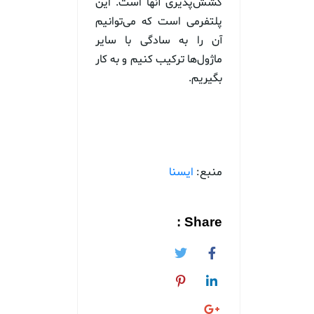
کشش‌پذیری آنها است. این
پلتفرمی است که می‌توانیم
آن را به سادگی با سایر
ماژول‌ها ترکیب کنیم و به کار
بگیریم.
منبع:
ایسنا
Share :