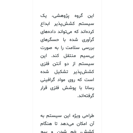
این گروه پژوهشی، یک
سیستم کشش‌پذیر ابداع
کرده‌اند که می‌تواند داده‌های
گرآوری شده با حسگرهای
بررسی سلامت را به صورت
بی‌سیم منتقل کند. این
سیستم از دو آنتن فلزی
کشش‌پذیر تشکیل شده
است که روی مواد گرافینی
رسانا با پوشش فلزی قرار
گرفته‌اند.
طراحی ویژه این سیستم به
آن امکان می‌دهد تا هنگام
کشش، خم شدن و پیچ