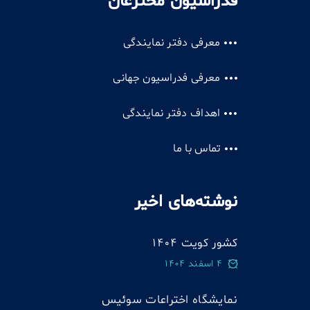
فدراسیون مخترعان
معرفی دفتر نمایندگی
معرفی فدراسیون جهانی
اهداف دفتر نمایندگی
تماس با ما
نوشته‌های اخیر
کشور کویت 1404
4 اسفند 1404
نمایشگاه اختراعات سوئيس