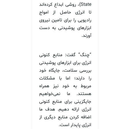
State)، روشی ابداع کرده‌اند
تا انرژی حاصل از امواج
رادیویی را برای تامین نیروی
ابزارهای پوشیدنی به دست
آورند.
“چنگ” گفت: منابع کنونی
انرژی برای ابزارهای پوشیدنی
بررسی سلامت، جایگاه خود
را دارند؛ اما با مشکلات
مربوط به خود نیز همراه
هستند. ما نمی‌خواهیم
جایگزینی برای منابع کنونی
انرژی ارائه دهیم. هدف ما
اضافه کردن منابع دیگری از
انرژی پایدار است.