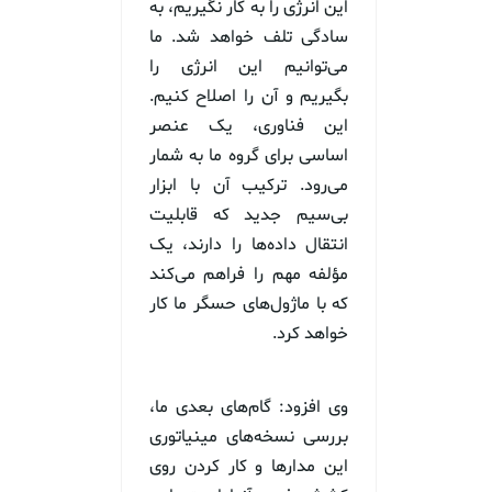
این انرژی را به کار نگیریم، به
سادگی تلف خواهد شد. ما
می‌توانیم این انرژی را
بگیریم و آن را اصلاح کنیم.
این فناوری، یک عنصر
اساسی برای گروه ما به شمار
می‌رود. ترکیب آن با ابزار
بی‌سیم جدید که قابلیت
انتقال داده‌ها را دارند، یک
مؤلفه مهم را فراهم می‌کند
که با ماژول‌های حسگر ما کار
خواهد کرد.
وی افزود: گام‌های بعدی ما،
بررسی نسخه‌های مینیاتوری
این مدارها و کار کردن روی