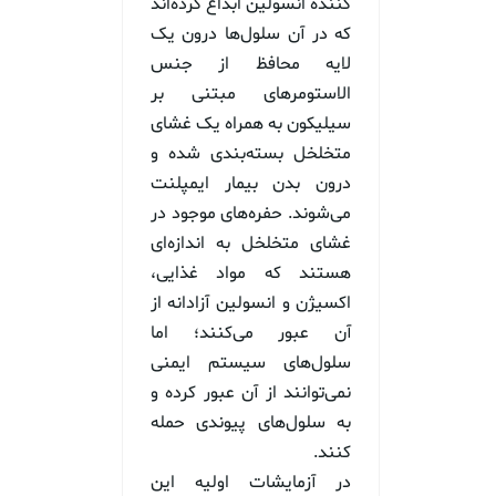
کننده انسولین ابداع کرده‌اند
که در آن سلول‌ها درون یک
لایه محافظ از جنس
الاستومرهای مبتنی بر
سیلیکون به همراه یک غشای
متخلخل بسته‌بندی شده و
درون بدن بیمار ایمپلنت
می‌شوند. حفره‌های موجود در
غشای متخلخل به اندازه‌ای
هستند که مواد غذایی،
اکسیژن و انسولین آزادانه از
آن عبور می‌کنند؛ اما
سلول‌های سیستم ایمنی
نمی‌توانند از آن عبور کرده و
به سلول‌های پیوندی حمله
کنند.
در آزمایشات اولیه این