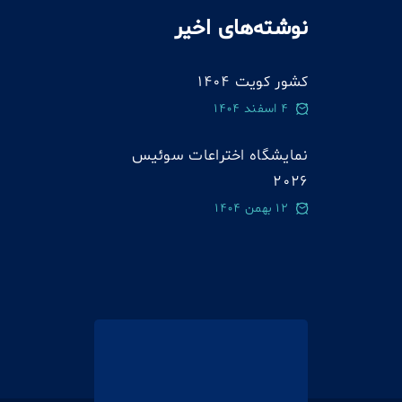
نوشته‌های اخیر
کشور کویت 1404
4 اسفند 1404
نمایشگاه اختراعات سوئيس
2026
12 بهمن 1404