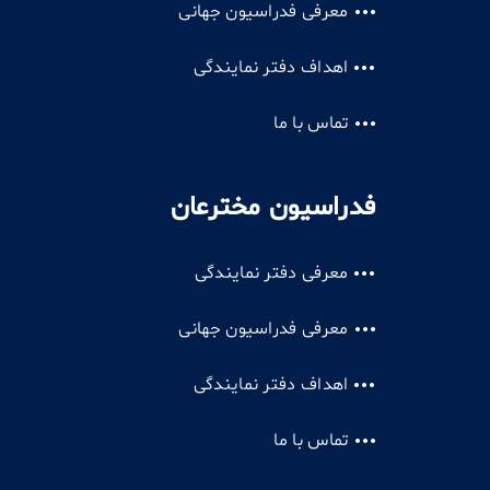
معرفی فدراسیون جهانی
اهداف دفتر نمایندگی
تماس با ما
فدراسیون مخترعان
معرفی دفتر نمایندگی
معرفی فدراسیون جهانی
اهداف دفتر نمایندگی
تماس با ما