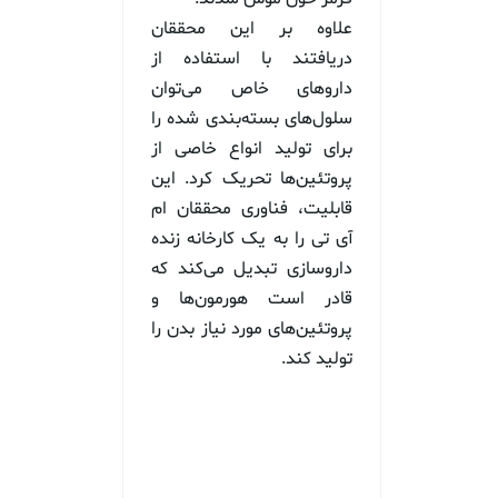
علاوه بر این محققان
دریافتند با استفاده از
داروهای خاص می‌توان
سلول‌های بسته‌بندی شده را
برای تولید انواع خاصی از
پروتئین‌ها تحریک کرد. این
قابلیت، فناوری محققان ام
آی تی را به یک کارخانه زنده
داروسازی تبدیل می‌کند که
قادر است هورمون‌ها و
پروتئین‌های مورد نیاز بدن را
تولید کند.