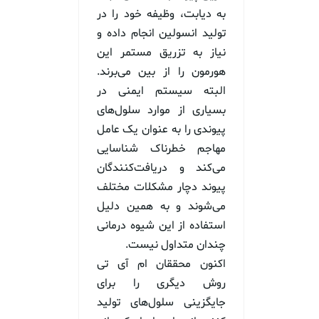
به دیابت، وظیفه خود را در
تولید انسولین انجام داده و
نیاز به تزریق مستمر این
هورمون را از بین می‌برند.
البته سیستم ایمنی در
بسیاری از موارد سلول‌های
پیوندی را به عنوان یک عامل
مهاجم خطرناک شناسایی
می‌کند و دریافت‌کنندگان
پیوند دچار مشکلات مختلف
می‌شوند و به همین دلیل
استفاده از این شیوه درمانی
چندان متداول نیست.
اکنون محققان ام آی تی
روش دیگری را برای
جایگزینی سلول‌های تولید