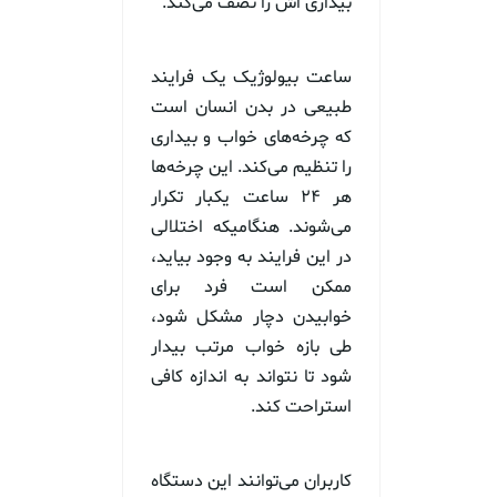
بیداری اش را نصف می‌کند.
ساعت بیولوژیک یک فرایند
طبیعی در بدن انسان است
که چرخه‌های خواب و بیداری
را تنظیم می‌کند. این چرخه‌ها
هر ۲۴ ساعت یکبار تکرار
می‌شوند. هنگامیکه اختلالی
در این فرایند به وجود بیاید،
ممکن است فرد برای
خوابیدن دچار مشکل شود،
طی بازه خواب مرتب بیدار
شود تا نتواند به اندازه کافی
استراحت کند.
کاربران می‌توانند این دستگاه