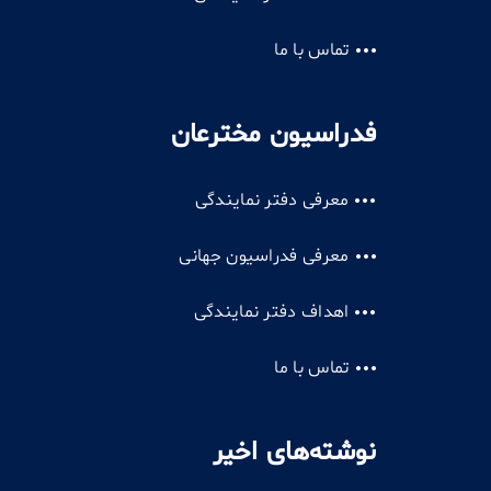
تماس با ما
فدراسیون مخترعان
معرفی دفتر نمایندگی
معرفی فدراسیون جهانی
اهداف دفتر نمایندگی
تماس با ما
نوشته‌های اخیر