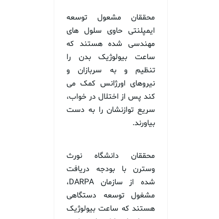
محققان مشعول توسعه
ایمپلنتی حاوی سلول های
مهندسی شده هستند که
ساعت بیولوژیک بدن را
تنظیم و به سربازان و
نیروهای اورژانس کمک می
کند پس از اختلال در خواب،
سریع توازنشان را به دست
بیاورند.
محققان دانشگاه نورث
وسترن با بودجه دریافت
شده از سازمان DARPA،
مشغول توسعه دستگاهی
هستند که ساعت بیولوژیک