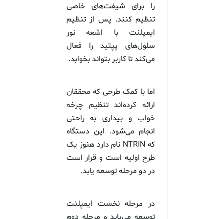
را برای شیفت‌های خاصی
تنظیم کنند. پس از تنظیم
ایمپلنت با اشعه نور
سلول‌های پپتید را فعال
می‌کند تا کاربر بتواند بخوابد.
اما با کمک طرحی که محققان
ارائه کرده‌اند تنظیم چرخه
خواب و بیداری به راحتی
انجام می‌شود. این دستگاه
که NTRIN نام دارد هنوز یک
طرح اولیه است و قرار است
در دو مرحله توسعه یابد.
در مرحله نخست ایمپلنت
توسعه می‌یابد و مرحله دوم