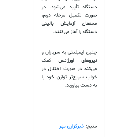
دستگاه تأیید می‌شود. در
صورت تکمیل مرحله دوم،
محققان آزمایش بالینی
دستگاه را آغاز می‌کنند.
چنین ایمپلنتی به سربازان و
نیروهای اورژانس کمک
می‌کند در صورت اختلال در
خواب سریع‌تر توازن خود با
به دست بیاورند.
منبع:
خبرگزاری مهر