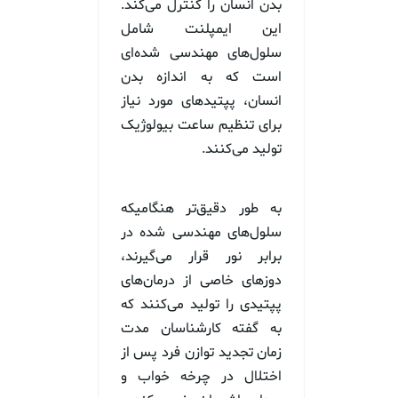
بدن انسان را کنترل می‌کند.
این ایمپلنت شامل
سلول‌های مهندسی شده‌ای
است که به اندازه بدن
انسان، پپتیدهای مورد نیاز
برای تنظیم ساعت بیولوژیک
تولید می‌کنند.
به طور دقیق‌تر هنگامیکه
سلول‌های مهندسی شده در
برابر نور قرار می‌گیرند،
دوزهای خاصی از درمان‌های
پپتیدی را تولید می‌کنند که
به گفته کارشناسان مدت
زمان تجدید توازن فرد پس از
اختلال در چرخه خواب و