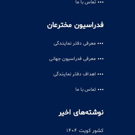
تماس با ما
فدراسیون مخترعان
معرفی دفتر نمایندگی
معرفی فدراسیون جهانی
اهداف دفتر نمایندگی
تماس با ما
نوشته‌های اخیر
کشور کویت 1404