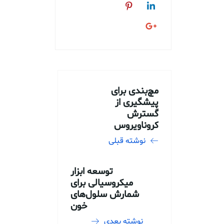
مچ‌بندی برای
پیشگیری از
گسترش
کروناویروس
نوشته قبلی
توسعه ابزار
میکروسیالی برای
شمارش سلول‌های
خون
نوشته بعدی