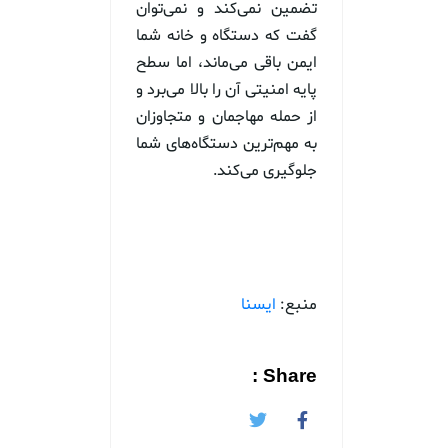
تضمین نمی‌کند و نمی‌توان
گفت که دستگاه و خانه شما
ایمن باقی می‌ماند، اما سطح
پایه امنیتی آن را بالا می‌برد و
از حمله مهاجمان و متجاوزان
به مهم‌ترین دستگاه‌های شما
جلوگیری می‌کند.
منبع:
ایسنا
Share :