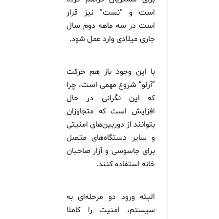
است و “نست” نیز قرار
است در سه ماهه دوم سال
جاری میلادی وارد عمل شود.
با این وجود باز هم حرکت
“آرلو” شروع مهمی است، چرا
که این نگرانی در حال
افزایش است که متجاوزان
بتوانند از دوربین‌های امنیتی
و سایر دستگاه‌های متصل
برای جاسوسی و آزار صاحبان
خانه استفاده کنند.
البته ورود دو مرحله‌ای به
سیستم، امنیت را کاملا