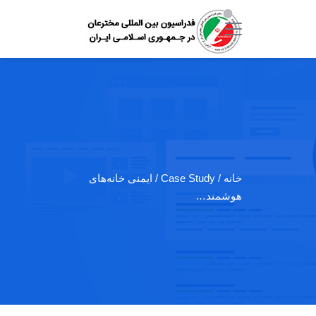
خانه
/ Case Study / ایمنی خانه‌های
هوشمند…