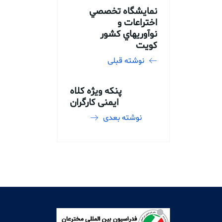
نمايشگاه تخصصي
اختراعات و
نوآوريهاي كشور
كويت
نوشته قبلی
پنکه ویژه کلاه
ایمنی کارگران
نوشته بعدی