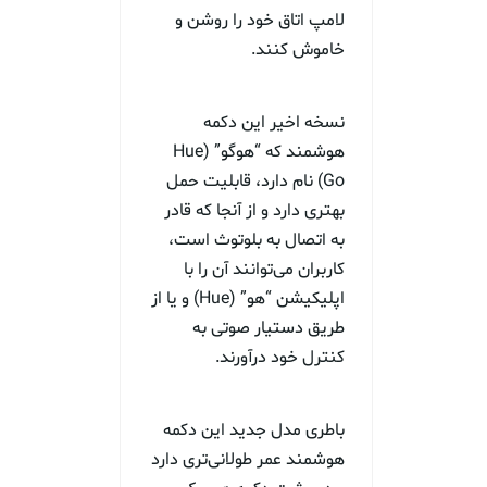
لامپ اتاق خود را روشن و
خاموش کنند.
نسخه اخیر این دکمه
هوشمند که “هوگو” (Hue
Go) نام دارد، قابلیت حمل
بهتری دارد و از آنجا که قادر
به اتصال به بلوتوث است،
کاربران می‌توانند آن را با
اپلیکیشن “هو” (Hue) و یا از
طریق دستیار صوتی به
کنترل خود درآورند.
باطری مدل جدید این دکمه
هوشمند عمر طولانی‌تری دارد