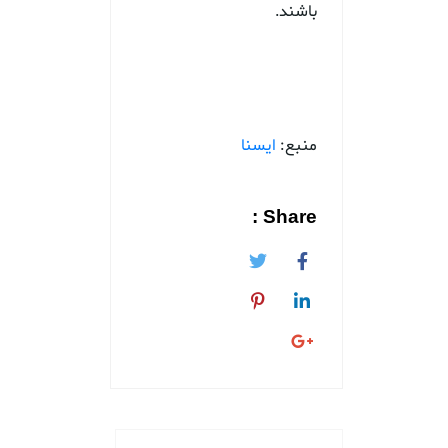
باشند.
منبع:
ایسنا
Share :