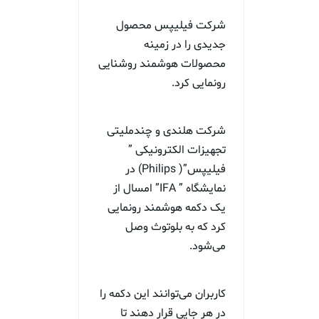
شرکت فیلیپس محصول
جدیدی را در زمینه
محصولات هوشمند روشنایی
رونمایی کرد.
شرکت هلندی و چندملیتی
تجهیزات الکترونیکی ”
فیلیپس”( Philips) در
نمایشگاه ” IFA” امسال از
یک دکمه هوشمند رونمایی
کرد که به بلوتوث وصل
می‌شود.
کاربران می‌توانند این دکمه را
در هر جایی قرار دهند تا