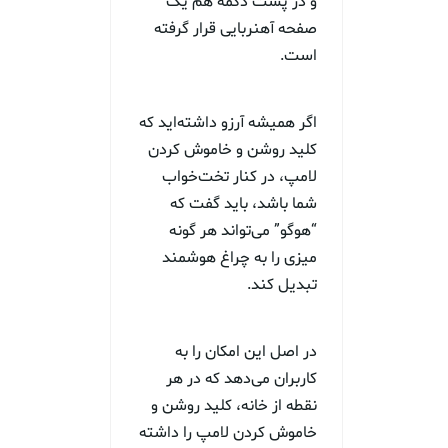
و در پشت دکمه هم یک
صفحه آهنربایی قرار گرفته
است.
اگر همیشه آرزو داشته‌اید که
کلید روشن و خاموش کردن
لامپ، در کنار تخت‌خواب
شما باشد، باید گفت که
“هوگو” می‌تواند هر گونه
میزی را به چراغ هوشمند
تبدیل کند.
در اصل این امکان را به
کاربران می‌دهد که در هر
نقطه از خانه، کلید روشن و
خاموش کردن لامپ را داشته