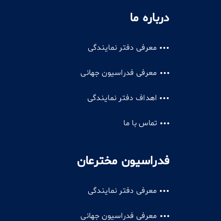
درباره ما
معرفی دفتر نمایندگی
معرفی فدراسیون جهانی
اهداف دفتر نمایندگی
تماس با ما
فدراسیون مخترعان
معرفی دفتر نمایندگی
معرفی فدراسیون جهانی