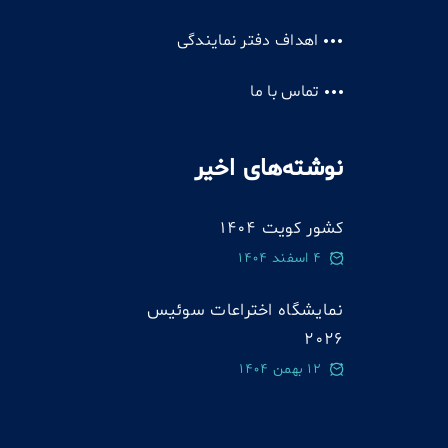
اهداف دفتر نمایندگی
تماس با ما
نوشته‌های اخیر
کشور کویت 1404
4 اسفند 1404
نمایشگاه اختراعات سوئيس
2026
12 بهمن 1404