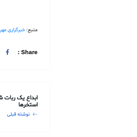
منبع:
خبرگزاری مهر
Share :
ابداع یک ربات شن
استخرها
نوشته قبلی