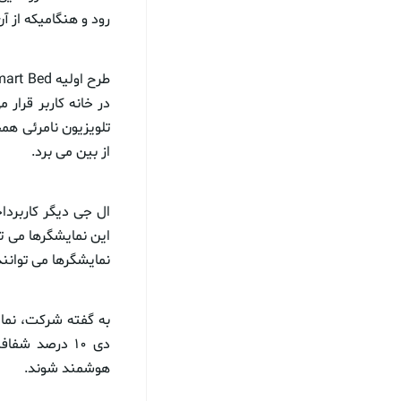
رود و هنگامیکه از 
در خانه کاربر قرار
از بین می برد.
این نمایشگرها می تو
نمایشگرها می توانن
دی ۱۰ درصد ش
هوشمند شوند.