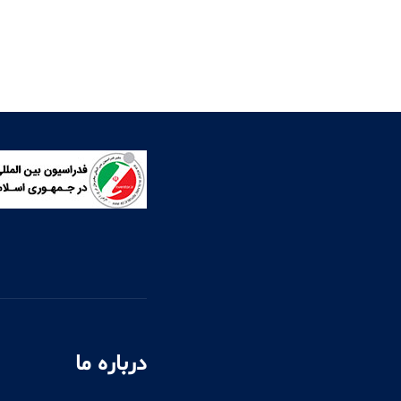
درباره ما