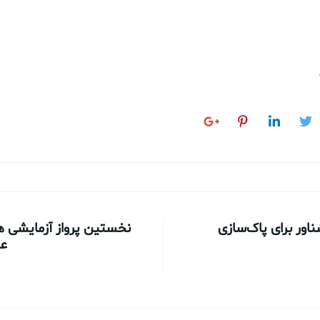
اور برای پاک‌سازی
نخستین پرواز آزمایشی ه
عم