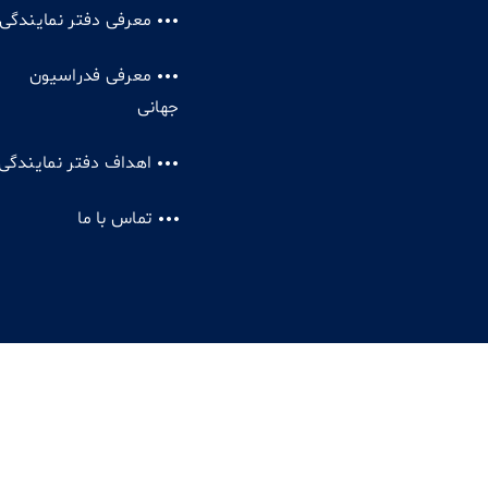
معرفی دفتر نمایندگی
معرفی فدراسیون
جهانی
اهداف دفتر نمایندگی
تماس با ما