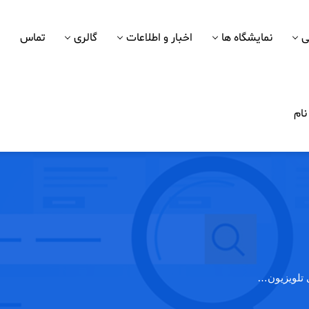
ی
نمایشگاه ها
اخبار و اطلاعات
گالری
تماس
ام