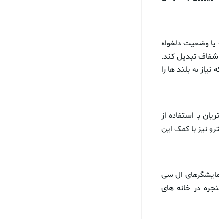
واب یا وضعیت دلخواه
ر شفاف تبدیل کند.
فاده می کند که نیاز به بلند ها را
ه است. مشتریان با استفاده از
رو نیز با کمک این
الی است که نمایشگرهای ال سی
نجره در خانه های