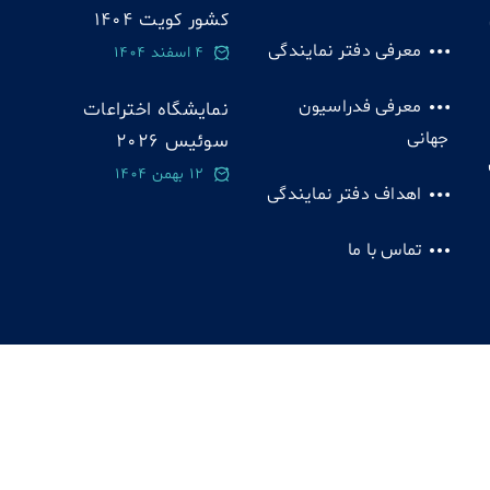
کشور کویت 1404
معرفی دفتر نمایندگی
4 اسفند 1404
معرفی فدراسیون
نمایشگاه اختراعات
جهانی
سوئيس 2026
12 بهمن 1404
اهداف دفتر نمایندگی
تماس با ما