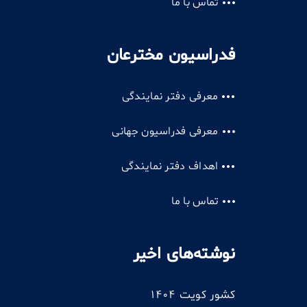
تماس با ما
فدراسیون مخترعان
معرفی دفتر نمایندگی
معرفی فدراسیون جهانی
اهداف دفتر نمایندگی
تماس با ما
نوشته‌های اخیر
کشور کویت 1404