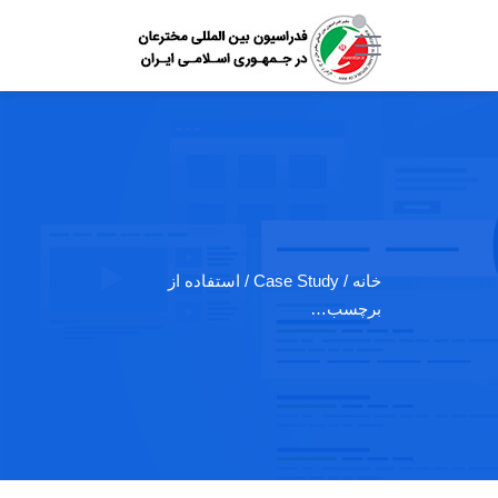
خانه
/ Case Study / استفاده از
برچسب…