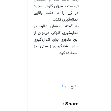
توانستند میزان گلوکز موجود
در ژل را با دقت بالایی
اندازه‌گیری کنند.
به گفته محققان علاوه بر
اندازه‌گیری گلوکز، می‌توان از
این فناوری برای اندازه‌گیری
سایر نشانگرهای زیستی نیز
استفاده کرد.
منبع:
ایرنا
Share :