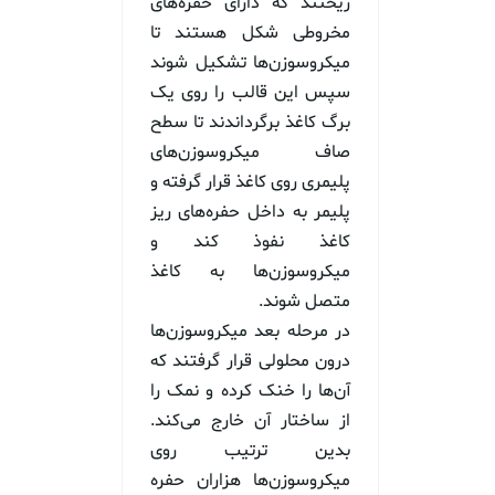
ریختند که دارای حفره‌های
مخروطی شکل هستند تا
میکروسوزن‌ها تشکیل شوند
سپس این قالب را روی یک
برگ کاغذ برگرداندند تا سطح
صاف میکروسوزن‌های
پلیمری روی کاغذ قرار گرفته و
پلیمر به داخل حفره‌های ریز
کاغذ نفوذ کند و
میکروسوزن‌ها به کاغذ
متصل شوند.
در مرحله بعد میکروسوزن‌ها
درون محلولی قرار گرفتند که
آن‌ها را خنک کرده و نمک را
از ساختار آن خارج می‌کند.
بدین ترتیب روی
میکروسوزن‌ها هزاران حفره