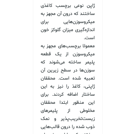
ژاپن نوعی برچسب کاغذی
ساختند که درون آن مجهز به
میکروسوزن‌هایی برای
اندازه‌گیری میزان گلوکز خون
است.
معمولا برچسب‌های مجهز به
میکروسوزن از یک قطعه
پلیمر ساخته می‌شوند که
سوزن‌ها در سطح زیرین آن
تعبیه شده است. محققان
ژاپنی، کاغذ را نیز به این
ساختار اضافه کردند. برای
این منظور ابتدا محققان
مخلوطی از پلیمرهای
زیست‌تخریب‌پذیر و نمک
ذوب شده را درون قالب‌هایی