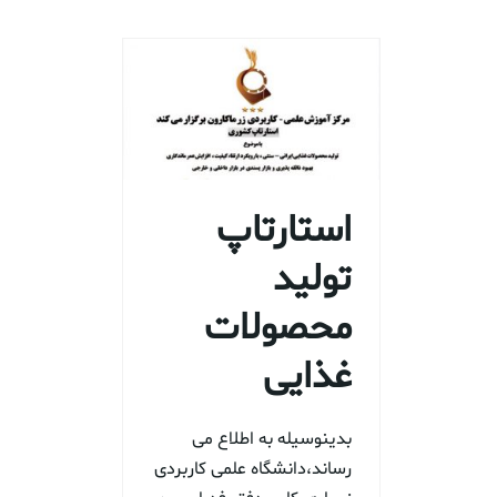
استارتاپ
تولید
محصولات
غذایی
بدینوسیله به اطلاع می
رساند،دانشگاه علمی کاربردی