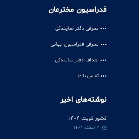
فدراسیون مخترعان
معرفی دفتر نمایندگی
معرفی فدراسیون جهانی
اهداف دفتر نمایندگی
تماس با ما
نوشته‌های اخیر
کشور کویت 1404
4 اسفند 1404