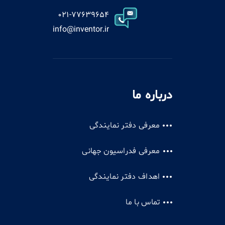
021-77639654
info@inventor.ir
درباره ما
معرفی دفتر نمایندگی
معرفی فدراسیون جهانی
اهداف دفتر نمایندگی
تماس با ما