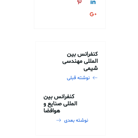
کنفرانس بین
المللی مهندسی
شیمی
نوشته قبلی
کنفرانس بین
المللی صنایع و
هوافضا
نوشته بعدی