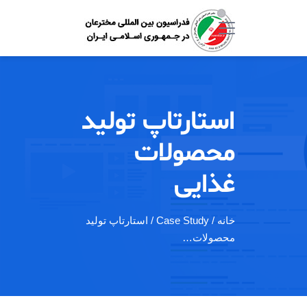
استارتاپ تولید
محصولات
غذایی
خانه
/ Case Study / استارتاپ تولید
محصولات…