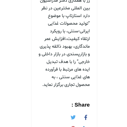
زر با همکاری دفتر فدراسیون
بین المللی مخترعین در نظر
دارد استارتاپ با موضوع
“تولید محصولات غذایی
ایرانی-سنتی، با رویکرد
ارتقاء کیفیت،افزایش عمر
ماندگاری، بهبود ذائقه پذیری
و بازارپسندی در بازار داخلی و
خارجی” را با هدف تبدیل
ایده های مرتبط با فرآورده
های غذایی سنتی ، به
محصول تجاری برگزار نماید.
Share :