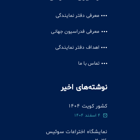
معرفی دفتر نمایندگی
معرفی فدراسیون جهانی
اهداف دفتر نمایندگی
تماس با ما
نوشته‌های اخیر
کشور کویت 1404
4 اسفند 1404
نمایشگاه اختراعات سوئيس