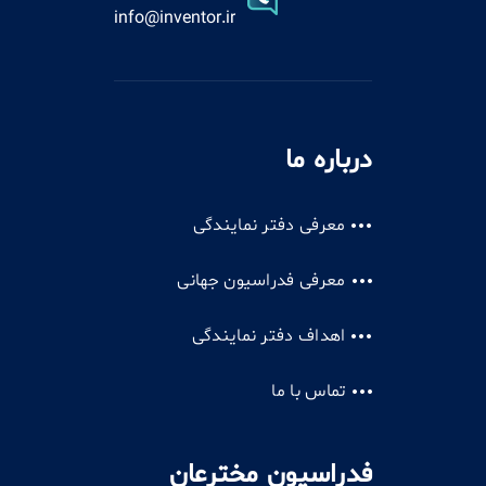
info@inventor.ir
درباره ما
معرفی دفتر نمایندگی
معرفی فدراسیون جهانی
اهداف دفتر نمایندگی
تماس با ما
فدراسیون مخترعان