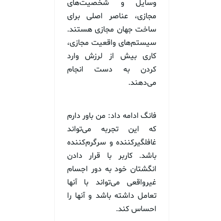
وسایل و شخصیت‌های
مجازی، عناصر اصلی برای
ساخت جهان مجازی هستند.
سیستم‌های واقعیت مجازی،
کاری بیش از لرزش وارد
کردن به دست انجام
می‌دهند.
فانگ ادامه داد: من باور دارم
که این تجربه می‌تواند
غافلگیرکننده و سرگرم‌کننده
باشد. کاربر با قرار دادن
انگشتان خود به دور اجسام
غیرواقعی می‌تواند با آنها
تعامل داشته باشد و آنها را
احساس کند.