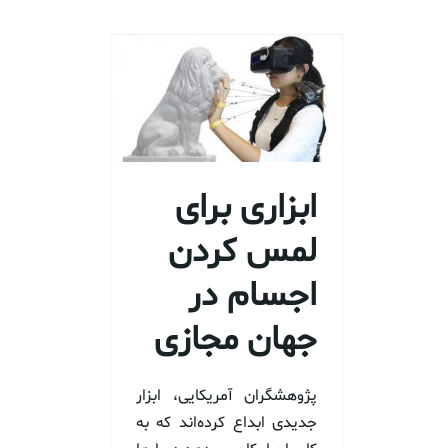
ابزاری برای
لمس کردن
اجسام در
جهان مجازی
پژوهشگران آمریکایی، ابزار
جدیدی ابداع کرده‌اند که به