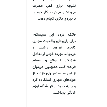
نتیجه انرژی کمی مصرف
می‌کند و می‌تواند کار خود را
با نیروی باتری انجام دهد.
فانگ افزود: این سیستم،
برای بازی‌های واقعیت مجازی
کاربرد خواهد داشت و
می‌تواند تجربه خوبی از تعامل
فیزیکی با موانع و اجسام
فراهم کند. همچنین می‌توان
از این سیستم برای بازدید از
موزه‌های مجازی استفاده کرد
و یا به خرید از فروشگاه لوزم
خانگی پرداخت.