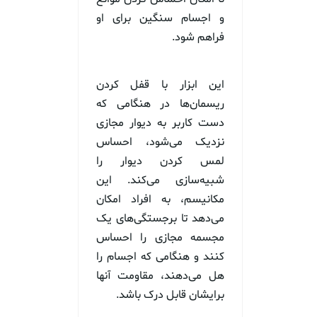
و اجسام سنگین برای او
فراهم شود.
این ابزار با قفل کردن
ریسمان‌ها در هنگامی که
دست کاربر به دیوار مجازی
نزدیک می‌شود، احساس
لمس کردن دیوار را
شبیه‌سازی می‌کند. این
مکانیسم، به افراد امکان
می‌دهد تا برجستگی‌های یک
مجسمه مجازی را احساس
کنند و هنگامی که اجسام را
هل می‌دهند، مقاومت آنها
برایشان قابل درک باشد.