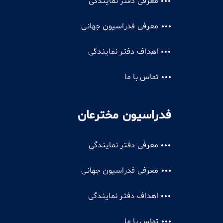
معرفی دفتر نمایندگی
معرفی فدراسیون جهانی
اهداف دفتر نمایندگی
تماس با ما
فدراسیون مخترعان
معرفی دفتر نمایندگی
معرفی فدراسیون جهانی
اهداف دفتر نمایندگی
تماس با ما