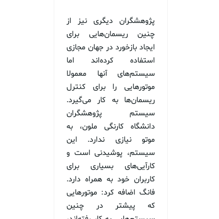
پژوهشگران دیگری نیز از
چنین ریسمان‌هایی برای
ایجاد بازخورد در جهان مجازی
استفاده کرده‌اند اما
سیستم‌های آنها معمولا
موتورهایی را برای کنترل
ریسمان‌ها به کار می‌گیرد.
سیستم پژوهشگران
دانشگاه کارنگی ملون، به
موتو نیازی ندارد. این
سیستم، پوشیدنی است و
کارآیی‌های بسیاری برای
کاربران خود به همراه دارد.
فانگ اضافه کرد: موتورهایی
که پیشتر در چنین