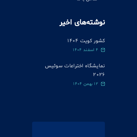
نوشته‌های اخیر
کشور کویت 1404
4 اسفند 1404
نمایشگاه اختراعات سوئيس
2026
12 بهمن 1404