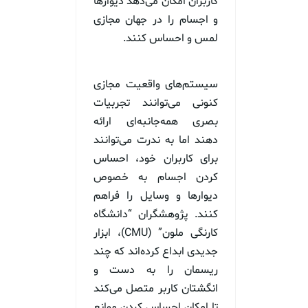
کاربران امکان می‌دهد دیوارها
و اجسام را در جهان مجازی
لمس و احساس کنند.
سیستم‌های واقعیت مجازی
کنونی می‌توانند تجربیات
بصری همه‌جانبه‌ای ارائه
دهند اما به ندرت می‌توانند
برای کاربران خود، احساس
کردن اجسام به خصوص
دیوارها و وسایل را فراهم
کنند. پژوهشگران “دانشگاه
کارنگی ملون” (CMU)، ابزار
جدیدی ابداع کرده‌اند که چند
ریسمان را به دست و
انگشتان کاربر متصل می‌کند
تا امکان احساس کردن موانع