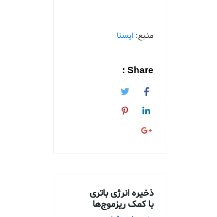
منبع:
ایسنا
Share :
ذخیره انرژی باتری
با کمک ریزموج‌ها