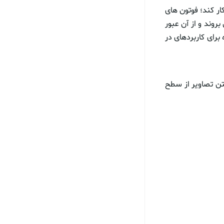
ر کند؛ فوتون های
وند و از آن عبور
رای کاربردهای در
تن تصاویر از سطح