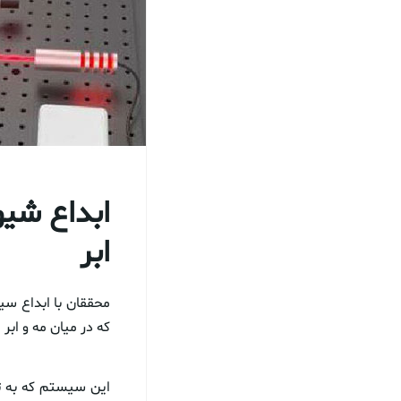
ابداع شیو
ابر
محققان با ابداع سی
که در میان مه و ابر 
این سیستم که به تا