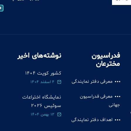
فدراسیون
نوشته‌های اخیر
مخترعان
کشور کویت 1404
معرفی دفتر نمایندگی
4 اسفند 1404
معرفی فدراسیون
نمایشگاه اختراعات
جهانی
سوئيس 2026
12 بهمن 1404
اهداف دفتر نمایندگی