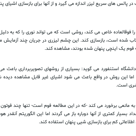
در پالس های سریع لیزر اندازه می گیرد و از آنها برای بازسازی اشیای پ
را فوقالعاده خاص می کند، روشی است که می تواند نوری را که به دلیل 
زتاب شده است، بازسازی کند. این چشم لیزری در جریان چند آزمایش م
فوم یک اینچی پنهان شده بودند، مشاهده کند.
دانشگاه استنفورد می گوید: بسیاری از روشهای تصویربرداری باعث م
، اما این روش در واقع باعث می شود اشیای غیر قابل مشاهده دیده 
شری است.
 به مانعی برخورد می کند -که در این مطالعه فوم است- تنها چند فوتو
اد بسیار کمتری از آنها دوباره باز می گردند اما این الگوریتم آنقدر
 اطلاعاتی کم برای بازسازی شیی پنهان استفاده کند.