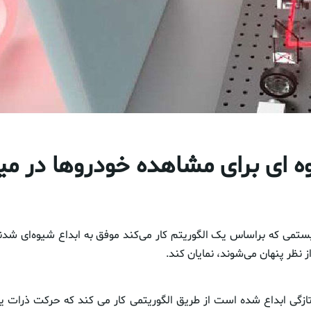
ه ای برای مشاهده خودروها در می
ستمی که براساس یک الگوریتم کار می‌کند موفق به ابداع شیوه‌ای شدند
از نظر پنهان می‌شوند، نمایان کند.
زگی ابداع شده است از طریق الگوریتمی کار می کند که حرکت ذرات یا