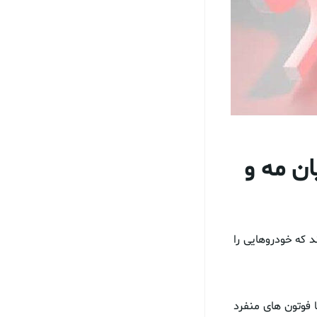
ان مه و
 که خودروهایی را
 فوتون های منفرد