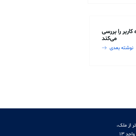
اربر را بررسی
می‌کند
نوشته بعدی
ر از ملک،