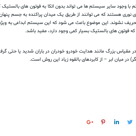
ا وجود سایر سیستم ها می تواند بدون اتکا به فوتون های بالستیک کا
 نوری هستند که می توانند از طریق یک میدان پراکنده به جسم پنهان بر
حریف نشوند. این موضوع باعث می شود که این سیستم ابداعی به ویژه ب
ه فوتون های بالستیک بسیار کمی وجود دارد، مفید باشد.
 در مقیاس بزرگ مانند هدایت خودرو خودران در باران شدید یا حتی گرف
ر) در میان ابر – از کابردهای بالقوه زیاد این روش است.