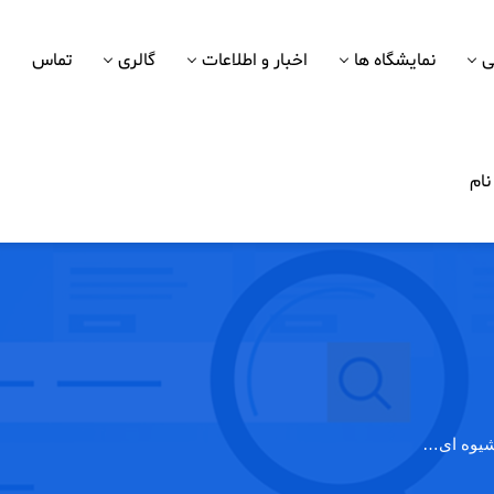
ی
نمایشگاه ها
اخبار و اطلاعات
گالری
تماس
ام