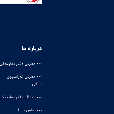
درباره ما
معرفی دفتر نمایندگی
معرفی فدراسیون
جهانی
اهداف دفتر نمایندگی
تماس با ما