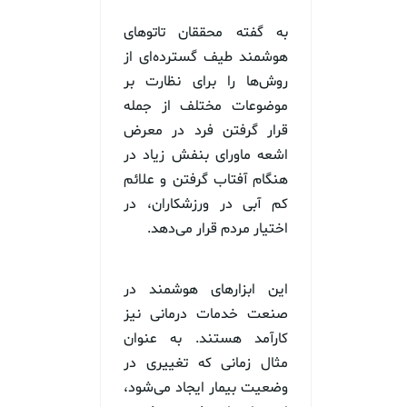
به گفته محققان تاتوهای
هوشمند طیف گسترده‌ای از
روش‌ها را برای نظارت بر
موضوعات مختلف از جمله
قرار گرفتن فرد در معرض
اشعه ماورای بنفش زیاد در
هنگام آفتاب گرفتن و علائم
کم آبی در ورزشکاران، در
اختیار مردم قرار می‌دهد.
این ابزارهای هوشمند در
صنعت خدمات درمانی نیز
کارآمد هستند. به عنوان
مثال زمانی که تغییری در
وضعیت بیمار ایجاد می‌شود،