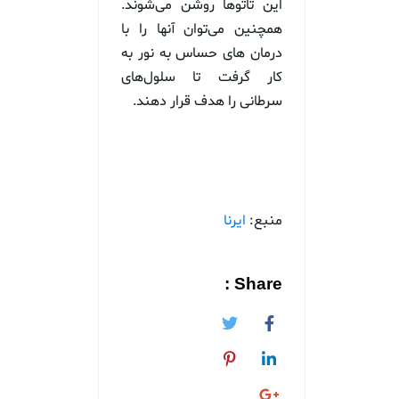
این تاتوها روشن می‌شوند.
همچنین می‌توان آنها را با
درمان های حساس به نور به
کار گرفت تا سلول‌های
سرطانی را هدف قرار دهند.
منبع:
ایرنا
Share :