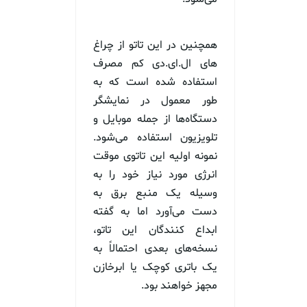
همچنین در این تاتو از چراغ
‌های ال.ای.دی کم مصرف
استفاده شده است که به
طور معمول در نمایشگر
دستگاه‌ها از جمله موبایل و
تلویزیون استفاده می‌شود.
نمونه اولیه این تاتوی موقت
انرژی مورد نیاز خود را به
وسیله یک منبع برق به
دست می‌آورد اما به گفته
ابداع کنندگان این تاتو،
نسخه‌های بعدی احتمالاً به
یک باتری کوچک یا ابرخازن
مجهز خواهند بود.