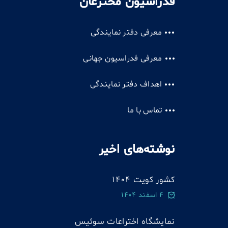
فدراسیون مخترعان
معرفی دفتر نمایندگی
معرفی فدراسیون جهانی
اهداف دفتر نمایندگی
تماس با ما
نوشته‌های اخیر
کشور کویت 1404
4 اسفند 1404
نمایشگاه اختراعات سوئيس