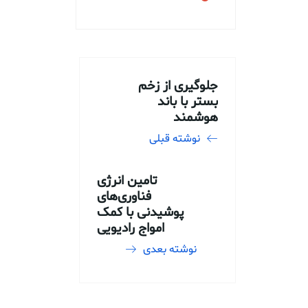
جلوگیری از زخم‌
بستر با باند
هوشمند
نوشته قبلی
تامین انرژی
فناوری‌های
پوشیدنی با کمک
امواج رادیویی
نوشته بعدی