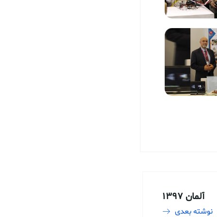
آلمان 1397
نوشته بعدی