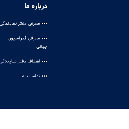
درباره ما
معرفی دفتر نمایندگی
معرفی فدراسیون
جهانی
اهداف دفتر نمایندگی
تماس با ما