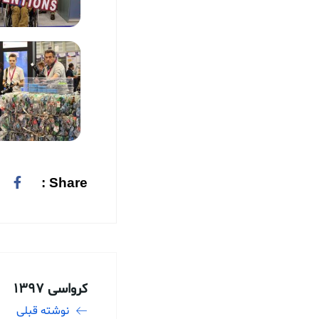
Share :
کرواسی 1397
نوشته قبلی