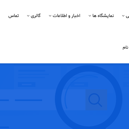
ی
نمایشگاه ها
اخبار و اطلاعات
گالری
تماس
ام