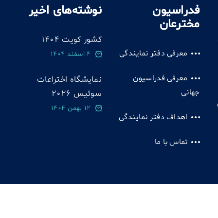
فدراسیون
نوشته‌های اخیر
مخترعان
کشور کویت 1404
معرفی دفتر نمایندگی
4 اسفند 1404
معرفی فدراسیون
نمایشگاه اختراعات
جهانی
سوئيس 2026
12 بهمن 1404
اهداف دفتر نمایندگی
تماس با ما