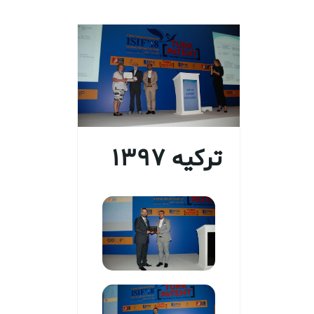
ترکیه 1397