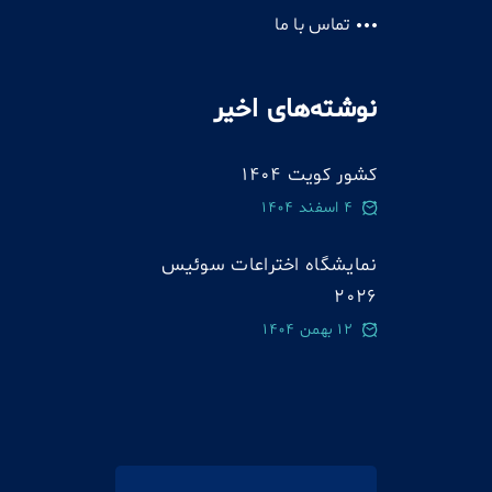
تماس با ما
نوشته‌های اخیر
کشور کویت 1404
4 اسفند 1404
نمایشگاه اختراعات سوئيس
2026
12 بهمن 1404