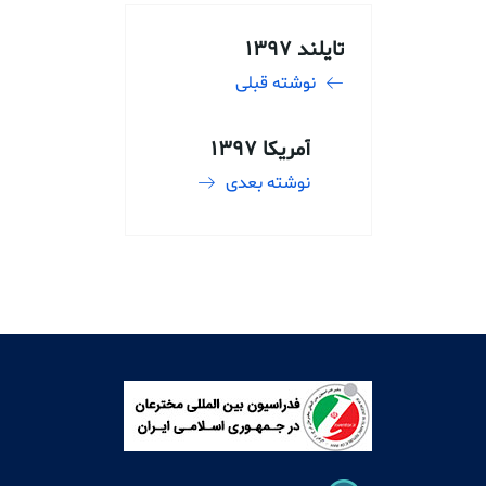
تایلند 1397
نوشته قبلی
آمریکا 1397
نوشته بعدی