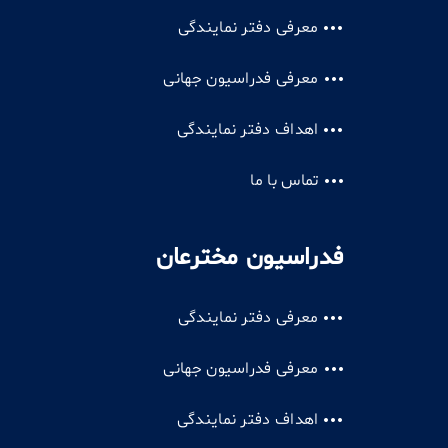
معرفی دفتر نمایندگی
معرفی فدراسیون جهانی
اهداف دفتر نمایندگی
تماس با ما
فدراسیون مخترعان
معرفی دفتر نمایندگی
معرفی فدراسیون جهانی
اهداف دفتر نمایندگی