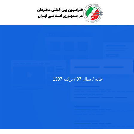
خانه
/ سال 97 / ترکیه 1397