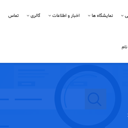
ی
نمایشگاه ها
اخبار و اطلاعات
گالری
تماس
ام