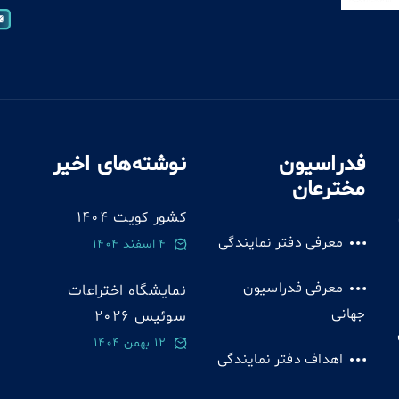
فدراسیون
نوشته‌های اخیر
مخترعان
کشور کویت 1404
معرفی دفتر نمایندگی
4 اسفند 1404
معرفی فدراسیون
نمایشگاه اختراعات
جهانی
سوئيس 2026
12 بهمن 1404
اهداف دفتر نمایندگی