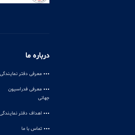
درباره ما
معرفی دفتر نمایندگی
معرفی فدراسیون
جهانی
اهداف دفتر نمایندگی
تماس با ما