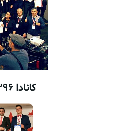
کانادا 1396