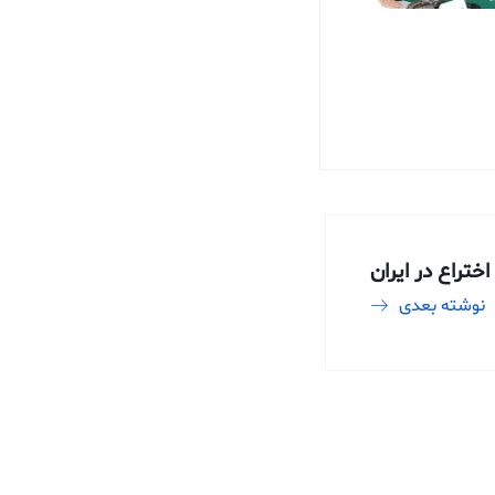
ختراع در ایران
نوشته بعدی