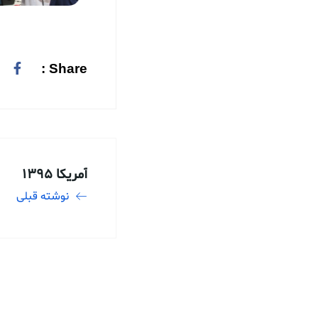
Share :
آمریکا 1395
نوشته قبلی