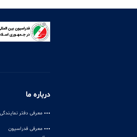
درباره ما
معرفی دفتر نمایندگی
معرفی فدراسیون