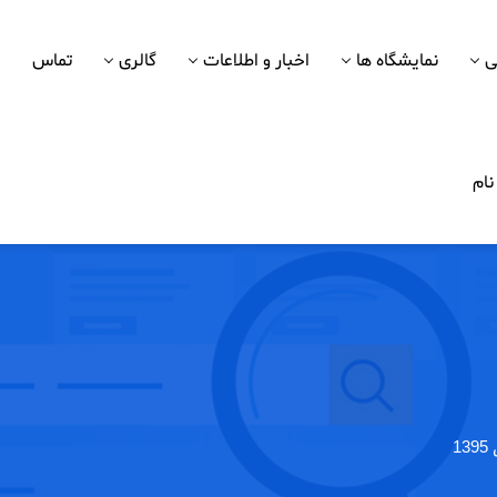
ی
نمایشگاه ها
اخبار و اطلاعات
گالری
تماس
ام