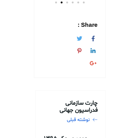
Share :
چارت سازمانی
فدراسیون جهانی
نوشته قبلی