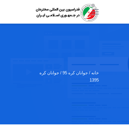
خانه
/ جوانان کره 95 / جوانان کره
1395