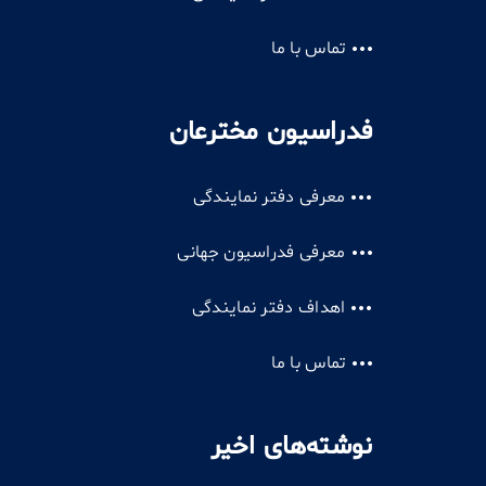
تماس با ما
فدراسیون مخترعان
معرفی دفتر نمایندگی
معرفی فدراسیون جهانی
اهداف دفتر نمایندگی
تماس با ما
نوشته‌های اخیر