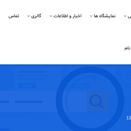
ی
نمایشگاه ها
اخبار و اطلاعات
گالری
تماس
ام