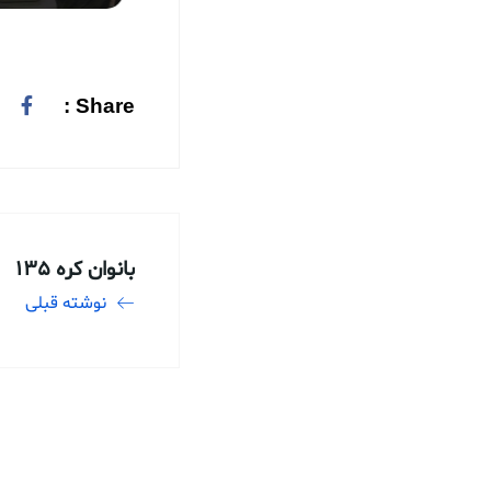
Share :
بانوان کره 135
نوشته قبلی