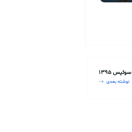
سوئیس 1395
نوشته بعدی