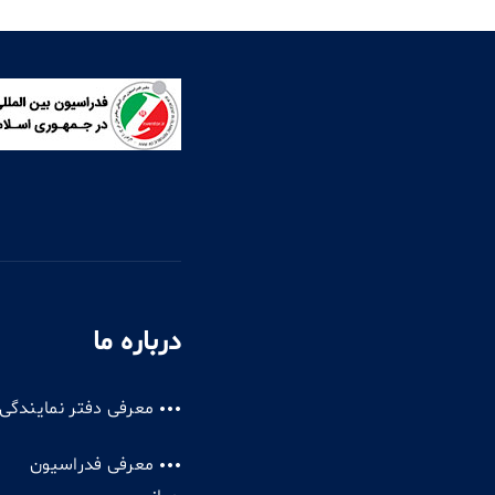
درباره ما
معرفی دفتر نمایندگی
معرفی فدراسیون