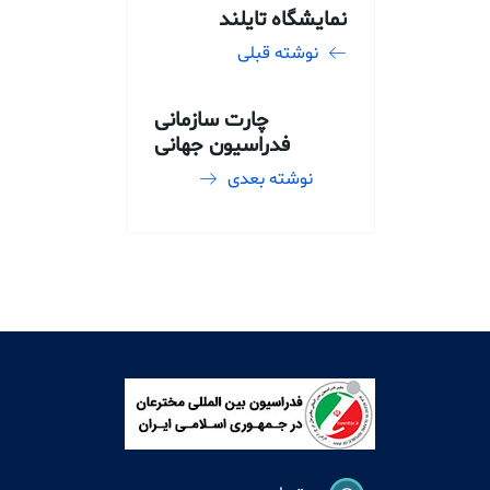
نمایشگاه تایلند
نوشته قبلی
چارت سازمانی
فدراسیون جهانی
نوشته بعدی