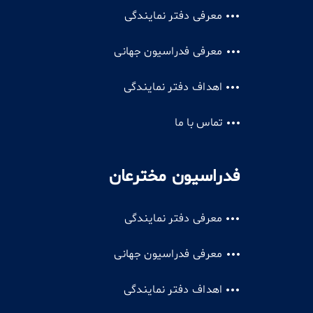
معرفی دفتر نمایندگی
معرفی فدراسیون جهانی
اهداف دفتر نمایندگی
تماس با ما
فدراسیون مخترعان
معرفی دفتر نمایندگی
معرفی فدراسیون جهانی
اهداف دفتر نمایندگی