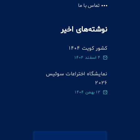
تماس با ما
نوشته‌های اخیر
کشور کویت 1404
4 اسفند 1404
نمایشگاه اختراعات سوئيس
2026
12 بهمن 1404