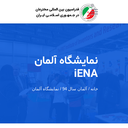
نمایشگاه آلمان
iENA
خانه
/ آلمان سال 94 / نمایشگاه آلمان