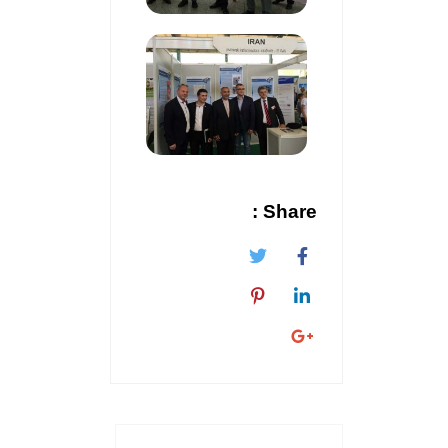
Share :