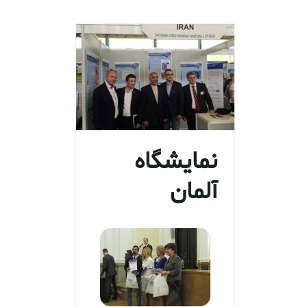
نمایشگاه
آلمان