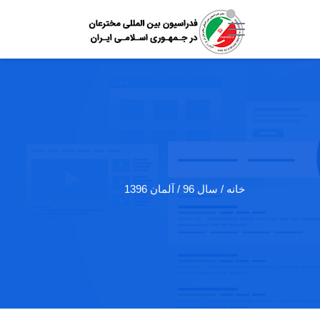
خانه
/ سال 96 / آلمان 1396