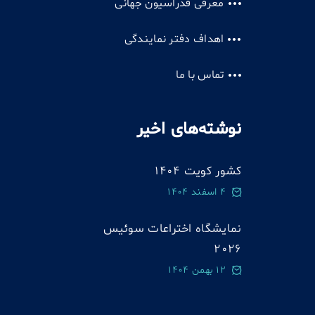
معرفی فدراسیون جهانی
اهداف دفتر نمایندگی
تماس با ما
نوشته‌های اخیر
کشور کویت 1404
4 اسفند 1404
نمایشگاه اختراعات سوئيس
2026
12 بهمن 1404