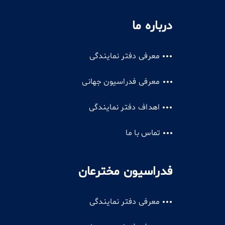
درباره ما
معرفی دفتر نمایندگی
معرفی فدراسیون جهانی
اهداف دفتر نمایندگی
تماس با ما
فدراسیون مخترعان
معرفی دفتر نمایندگی