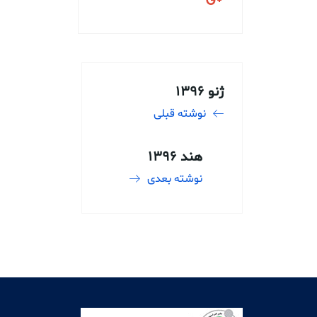
ژنو 1396
نوشته قبلی
هند 1396
نوشته بعدی